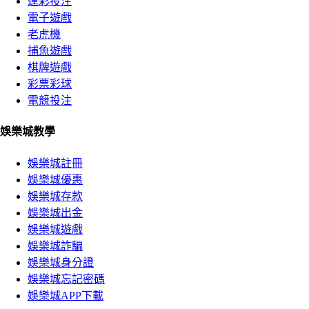
運彩投注
電子遊戲
老虎機
捕魚遊戲
棋牌遊戲
彩票彩球
電競投注
娛樂城教學
娛樂城註冊
娛樂城優惠
娛樂城存款
娛樂城出金
娛樂城遊戲
娛樂城詐騙
娛樂城身分證
娛樂城忘記密碼
娛樂城APP下載