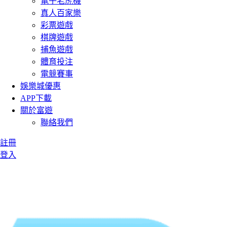
電子老虎機
真人百家樂
彩票遊戲
棋牌遊戲
捕魚遊戲
體育投注
電競賽事
娛樂城優惠
APP下載
關於富遊
聯絡我們
註冊
登入