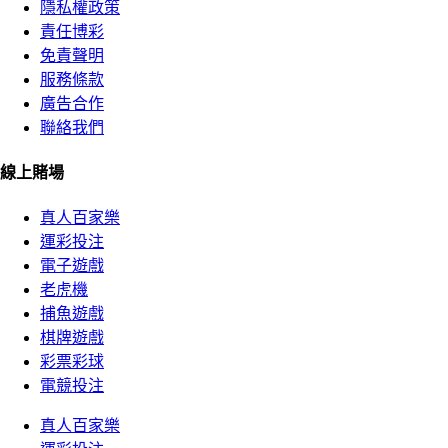
隱私權政策
責任博彩
免責聲明
服務條款
廣告合作
聯絡我們
線上賭場
真人百家樂
運彩投注
電子遊戲
老虎機
捕魚遊戲
棋牌遊戲
彩票彩球
電競投注
真人百家樂