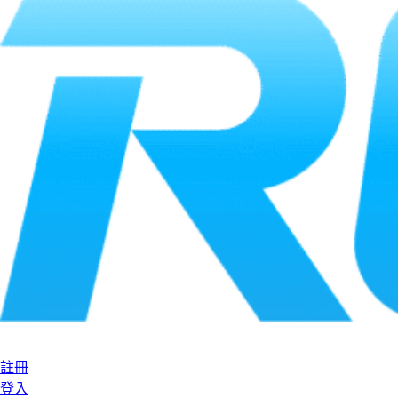
註冊
登入