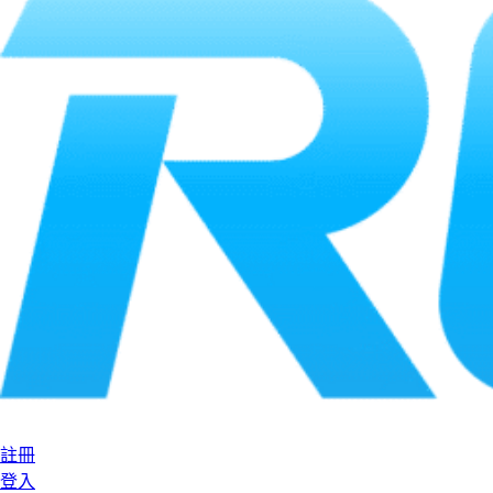
註冊
登入