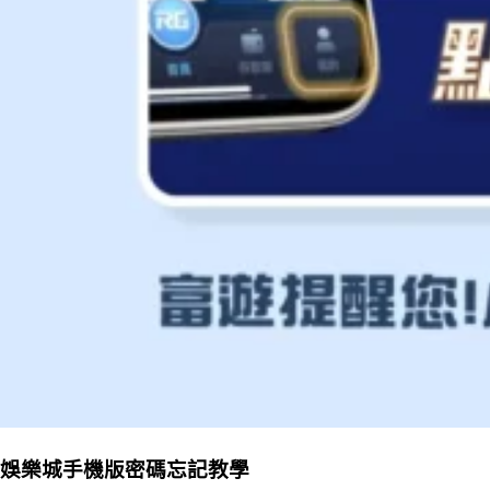
娛樂城手機版密碼忘記教學