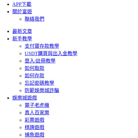
APP下載
關於富遊
聯絡我們
最新文章
新手教學
支付寶存款教學
USDT購買與出入金教學
登入/註冊教學
如何取款
如何存款
忘記密碼教學
防範娛樂城詐騙
娛樂城遊戲
電子老虎機
真人百家樂
彩票遊戲
棋牌遊戲
捕魚遊戲