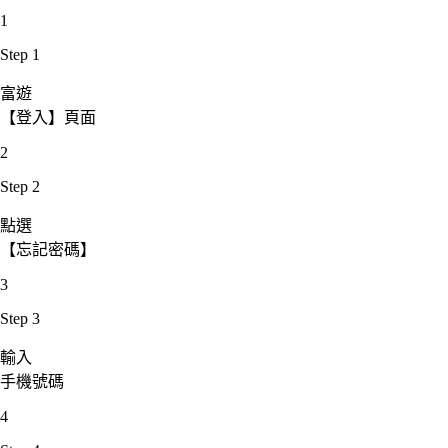
1
Step 1
富遊
【登入】頁面
2
Step 2
點選
【忘記密碼】
3
Step 3
輸入
手機號碼
4