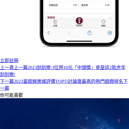
立即註冊
上一頁
上一篇
2023刮刮樂:3位用10元「中頭獎」竟是這2款虎年
刮刮樂!
下一篇
2023富遊娛樂城評價TOP5!討論度最高的熱門遊戲排名
下
一篇
你可能喜歡