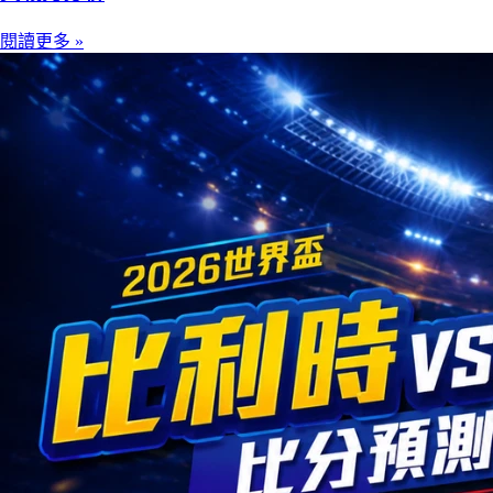
閱讀更多 »