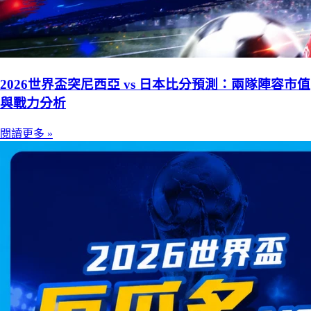
2026世界盃突尼西亞 vs 日本比分預測：兩隊陣容市值
與戰力分析
閱讀更多 »