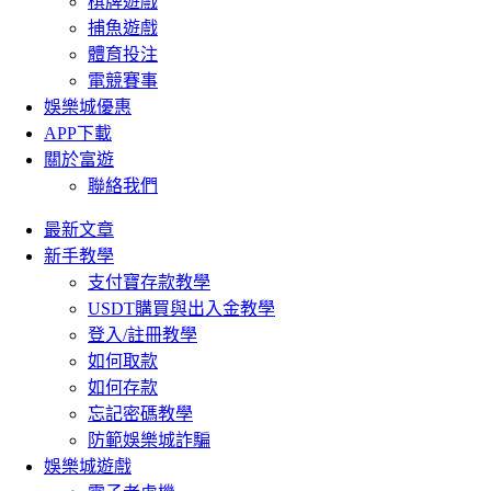
棋牌遊戲
捕魚遊戲
體育投注
電競賽事
娛樂城優惠
APP下載
關於富遊
聯絡我們
最新文章
新手教學
支付寶存款教學
USDT購買與出入金教學
登入/註冊教學
如何取款
如何存款
忘記密碼教學
防範娛樂城詐騙
娛樂城遊戲