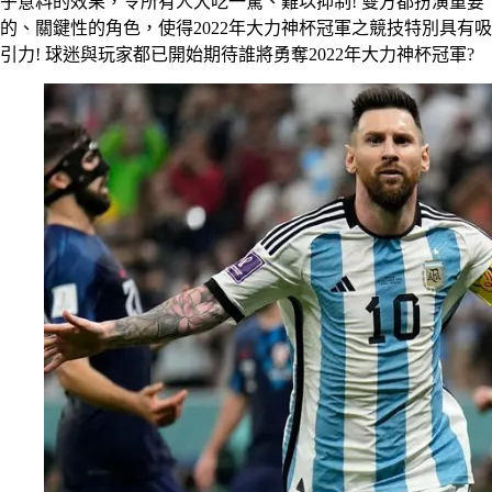
乎意料的效果，令所有人大吃一驚、難以抑制! 雙方都扮演重要
的、關鍵性的角色，使得2022年大力神杯冠軍之競技特別具有吸
引力! 球迷與玩家都已開始期待誰將勇奪2022年大力神杯冠軍?