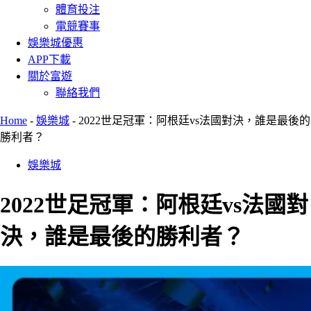
體育投注
電競賽事
娛樂城優惠
APP下載
關於富遊
聯絡我們
Home
-
娛樂城
-
2022世足冠軍：阿根廷vs法國對決，誰是最後的
勝利者？
娛樂城
2022世足冠軍：阿根廷vs法國對
決，誰是最後的勝利者？