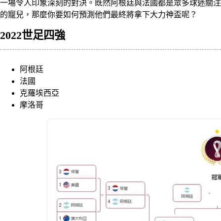
一場令人印象深刻的對決。既然阿根廷與法國都是眾多球迷關注
的寵兒，那麼你要如何預測他們最終將拿下大力神盃呢？
2022世足四強
阿根廷
法國
克羅埃西亞
摩洛哥