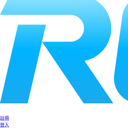
註冊
登入