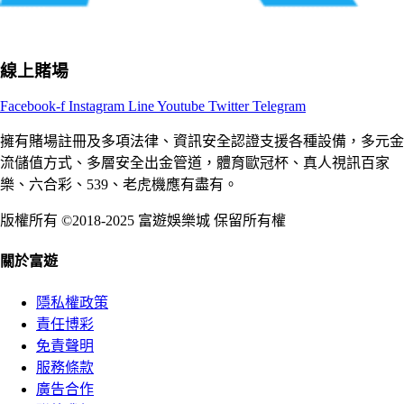
線上賭場
Facebook-f
Instagram
Line
Youtube
Twitter
Telegram
擁有賭場註冊及多項法律、資訊安全認證支援各種設備，多元金
流儲值方式、多層安全出金管道，體育歐冠杯、真人視訊百家
樂、六合彩、539、老虎機應有盡有。
版權所有 ©2018-2025 富遊娛樂城 保留所有權
關於富遊
隱私權政策
責任博彩
免責聲明
服務條款
廣告合作