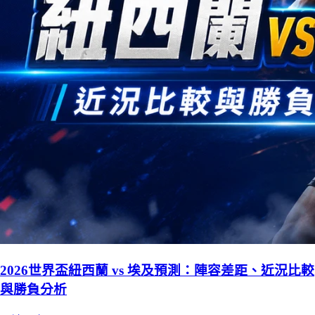
2026世界盃紐西蘭 vs 埃及預測：陣容差距、近況比較
與勝負分析