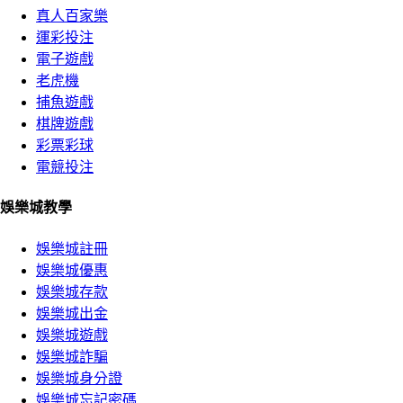
真人百家樂
運彩投注
電子遊戲
老虎機
捕魚遊戲
棋牌遊戲
彩票彩球
電競投注
娛樂城教學
娛樂城註冊
娛樂城優惠
娛樂城存款
娛樂城出金
娛樂城遊戲
娛樂城詐騙
娛樂城身分證
娛樂城忘記密碼