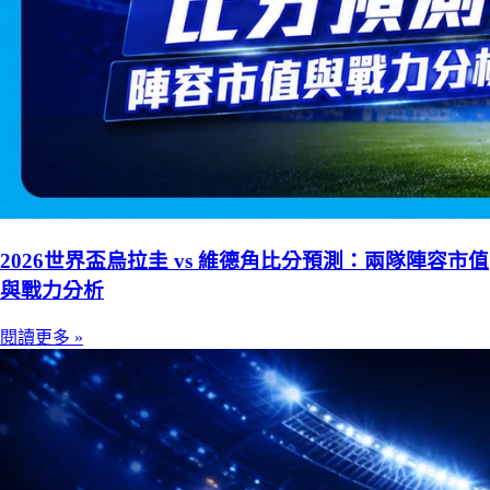
2026世界盃烏拉圭 vs 維德角比分預測：兩隊陣容市值
與戰力分析
閱讀更多 »