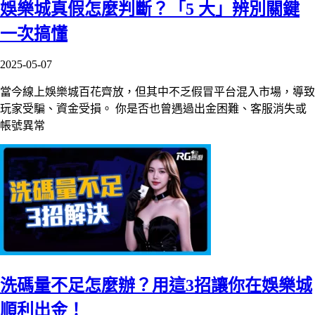
娛樂城真假怎麼判斷？「5 大」辨別關鍵
一次搞懂
2025-05-07
當今線上娛樂城百花齊放，但其中不乏假冒平台混入市場，導致
玩家受騙、資金受損。 你是否也曾遇過出金困難、客服消失或
帳號異常
洗碼量不足怎麼辦？用這3招讓你在娛樂城
順利出金！