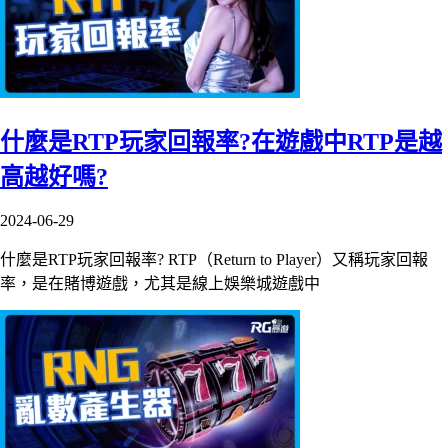
什麼是RTP玩家回報率?在遊戲中RTP是越
高越好嗎?
2024-06-29
什麼是RTP玩家回報率? RTP（Return to Player）又稱玩家回報
率，是在賭博遊戲，尤其是線上娛樂城遊戲中