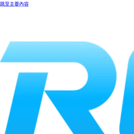
跳至主要內容