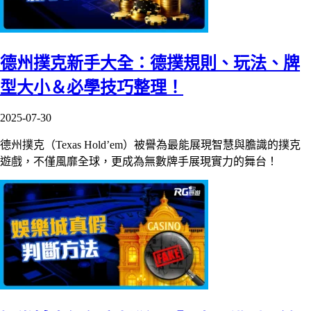
德州撲克新手大全：德撲規則、玩法、牌
型大小＆必學技巧整理！
2025-07-30
德州撲克（Texas Hold’em）被譽為最能展現智慧與膽識的撲克
遊戲，不僅風靡全球，更成為無數牌手展現實力的舞台！