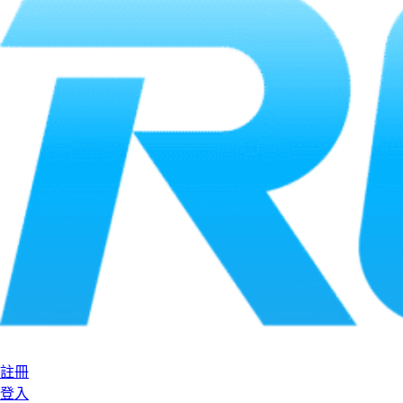
註冊
登入