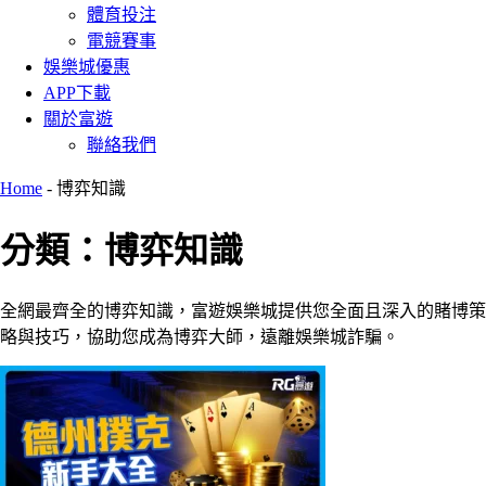
體育投注
電競賽事
娛樂城優惠
APP下載
關於富遊
聯絡我們
Home
-
博弈知識
分類：博弈知識
全網最齊全的博弈知識，富遊娛樂城提供您全面且深入的賭博策
略與技巧，協助您成為博弈大師，遠離娛樂城詐騙。