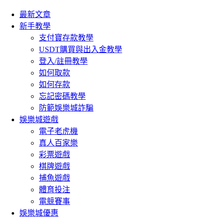
最新文章
新手教學
支付寶存款教學
USDT購買與出入金教學
登入/註冊教學
如何取款
如何存款
忘記密碼教學
防範娛樂城詐騙
娛樂城遊戲
電子老虎機
真人百家樂
彩票遊戲
棋牌遊戲
捕魚遊戲
體育投注
電競賽事
娛樂城優惠