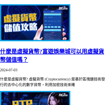
什麼是虛擬貨幣?富遊娛樂城可以用虛擬貨
幣儲值嗎？
2024-07-03
什麼是虛擬貨幣? 虛擬貨幣 (Cryptocurrency) 是基於區塊鏈技術發
行的去中心化的數字貨幣，利用加密技術來確