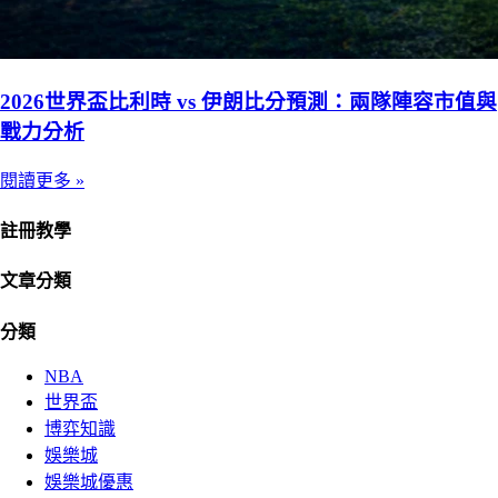
2026世界盃比利時 vs 伊朗比分預測：兩隊陣容市值與
戰力分析
閱讀更多 »
註冊教學
文章分類
分類
NBA
世界盃
博弈知識
娛樂城
娛樂城優惠