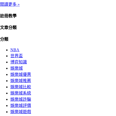
閱讀更多 »
註冊教學
文章分類
分類
NBA
世界盃
博弈知識
娛樂城
娛樂城優惠
娛樂城推薦
娛樂城比較
娛樂城系統
娛樂城詐騙
娛樂城評價
娛樂城遊戲