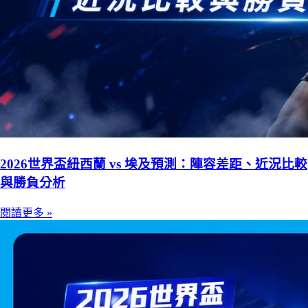
2026世界盃紐西蘭 vs 埃及預測：陣容差距、近況比較
與勝負分析
閱讀更多 »