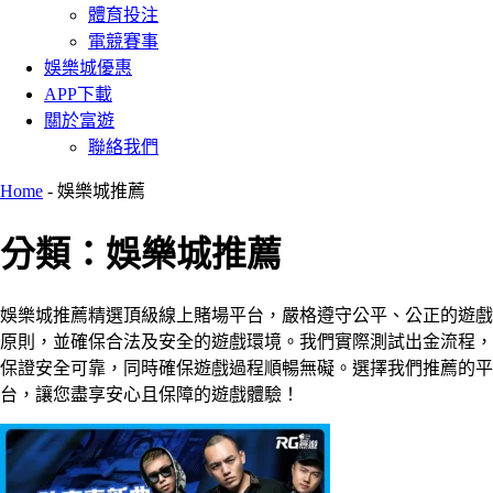
體育投注
電競賽事
娛樂城優惠
APP下載
關於富遊
聯絡我們
Home
-
娛樂城推薦
分類：娛樂城推薦
娛樂城推薦精選頂級線上賭場平台，嚴格遵守公平、公正的遊戲
原則，並確保合法及安全的遊戲環境。我們實際測試出金流程，
保證安全可靠，同時確保遊戲過程順暢無礙。選擇我們推薦的平
台，讓您盡享安心且保障的遊戲體驗！