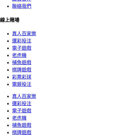
聯絡我們
線上賭場
真人百家樂
運彩投注
電子遊戲
老虎機
捕魚遊戲
棋牌遊戲
彩票彩球
電競投注
真人百家樂
運彩投注
電子遊戲
老虎機
捕魚遊戲
棋牌遊戲