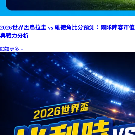
2026世界盃烏拉圭 vs 維德角比分預測：兩隊陣容市值
與戰力分析
閱讀更多 »