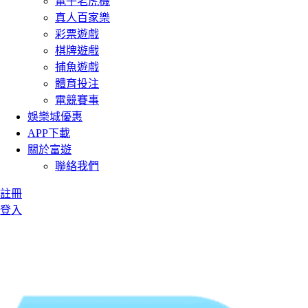
電子老虎機
真人百家樂
彩票遊戲
棋牌遊戲
捕魚遊戲
體育投注
電競賽事
娛樂城優惠
APP下載
關於富遊
聯絡我們
註冊
登入