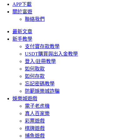
APP下載
關於富遊
聯絡我們
最新文章
新手教學
支付寶存款教學
USDT購買與出入金教學
登入/註冊教學
如何取款
如何存款
忘記密碼教學
防範娛樂城詐騙
娛樂城遊戲
電子老虎機
真人百家樂
彩票遊戲
棋牌遊戲
捕魚遊戲