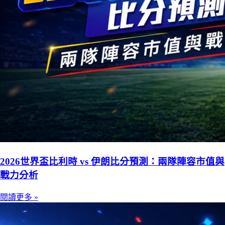
2026世界盃比利時 vs 伊朗比分預測：兩隊陣容市值與
戰力分析
閱讀更多 »