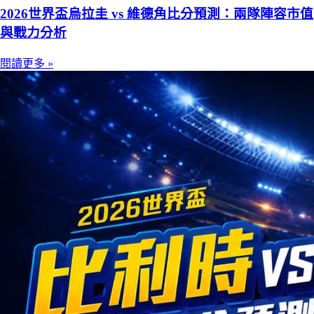
2026世界盃烏拉圭 vs 維德角比分預測：兩隊陣容市值
與戰力分析
閱讀更多 »