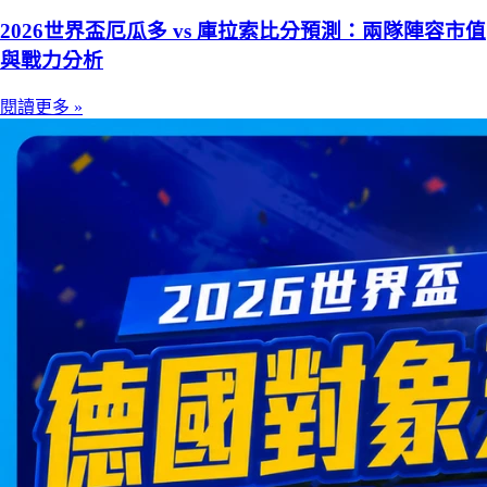
2026世界盃厄瓜多 vs 庫拉索比分預測：兩隊陣容市值
與戰力分析
閱讀更多 »