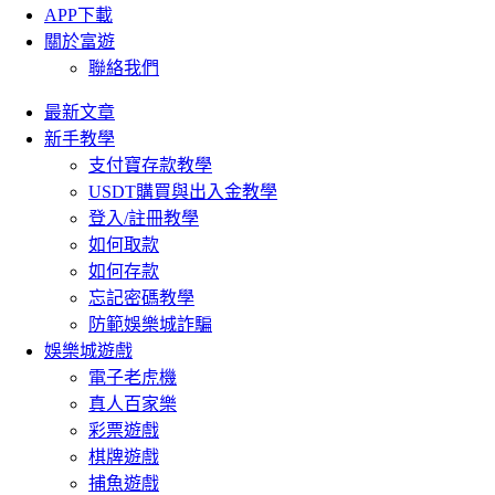
APP下載
關於富遊
聯絡我們
最新文章
新手教學
支付寶存款教學
USDT購買與出入金教學
登入/註冊教學
如何取款
如何存款
忘記密碼教學
防範娛樂城詐騙
娛樂城遊戲
電子老虎機
真人百家樂
彩票遊戲
棋牌遊戲
捕魚遊戲