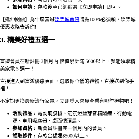
如何申請 :
存款後至官網點選【立即申請】即可。
【延伸閱讀】為什麼富遊
娛樂城首儲
贈點100%必須領，娛樂城
優惠攻略告訴你!
3. 精美好禮五選一
富遊會員在新註冊 3個月內 儲值累計滿 5000以上，就能領取精
美家電 5 選一！
直接進入到富遊優惠頁面，選取你心儀的禮物，直接送到你手
裡！
不定期更換最新流行家電，立即登入會員查看有哪些禮物吧！
活動禮品 :
電動筋膜槍、氣氛燈藍芽音箱鬧鐘、行動電
源、車用吸塵器、桌面循環扇。
參加資格 :
新會員註冊完一個月內的會員。
領取條件 :
存款金額達$5000以上。