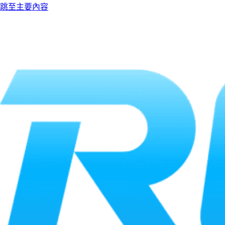
跳至主要內容