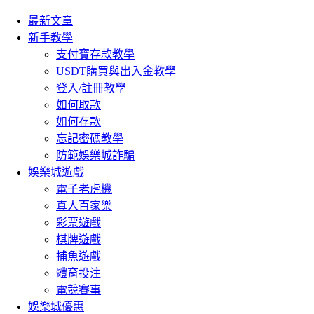
最新文章
新手教學
支付寶存款教學
USDT購買與出入金教學
登入/註冊教學
如何取款
如何存款
忘記密碼教學
防範娛樂城詐騙
娛樂城遊戲
電子老虎機
真人百家樂
彩票遊戲
棋牌遊戲
捕魚遊戲
體育投注
電競賽事
娛樂城優惠