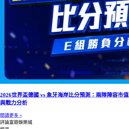
2026世界盃德國 vs 象牙海岸比分預測：兩隊陣容市值
與戰力分析
閱讀更多 »
評論富遊娛樂城