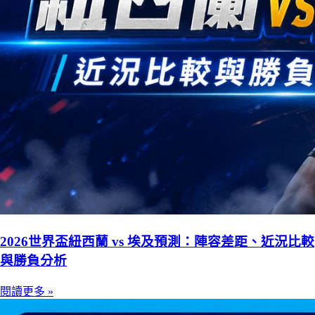
2026世界盃紐西蘭 vs 埃及預測：陣容差距、近況比較
與勝負分析
閱讀更多 »