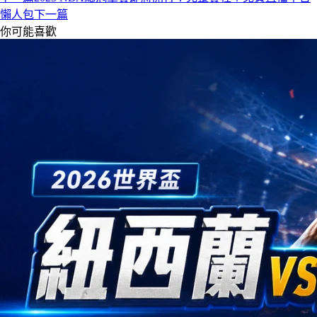
懶人包
下一篇
你可能喜歡