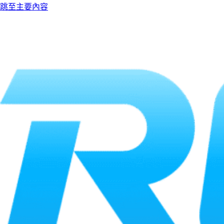
跳至主要內容