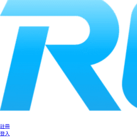
註冊
登入