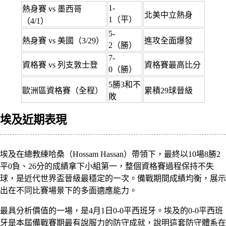
1-
熱身賽 vs 墨西哥
北美中立熱身
1（平）
（4/1）
5-
熱身賽 vs 美國（3/29）
進攻全面爆發
2（勝）
7-
資格賽 vs 列支敦士登
資格賽最高比分
0（勝）
5勝3和不
歐洲區資格賽（全程）
累積29球晉級
敗
埃及近期表現
埃及在總教練哈桑（Hossam Hassan）帶領下，最終以10場8勝2
平0負、26分的成績拿下小組第一，整個資格賽過程保持不失
球，是近代世界盃晉級最穩定的一次。備戰期間成績均衡，展示
出在不同比賽場景下的多面適應能力。
最具分析價值的一場，是4月1日0-0平西班牙。埃及的0-0平西班
牙是本屆備戰賽期最有說服力的防守成就，說明這套防守體系在