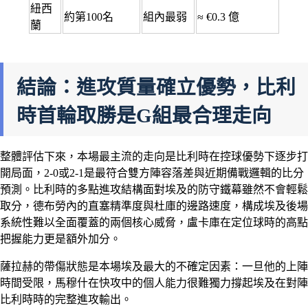
紐西
約第100名
組內最弱
≈ €0.3 億
蘭
結論：進攻質量確立優勢，比利
時首輪取勝是G組最合理走向
整體評估下來，本場最主流的走向是比利時在控球優勢下逐步打
開局面，2-0或2-1是最符合雙方陣容落差與近期備戰邏輯的比分
預測。比利時的多點進攻結構面對埃及的防守鐵幕雖然不會輕鬆
取分，德布勞內的直塞精準度與杜庫的邊路速度，構成埃及後場
系統性難以全面覆蓋的兩個核心威脅，盧卡庫在定位球時的高點
把握能力更是額外加分。
薩拉赫的帶傷狀態是本場埃及最大的不確定因素：一旦他的上陣
時間受限，馬穆什在快攻中的個人能力很難獨力撐起埃及在對陣
比利時時的完整進攻輸出。