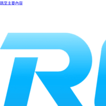
跳至主要內容