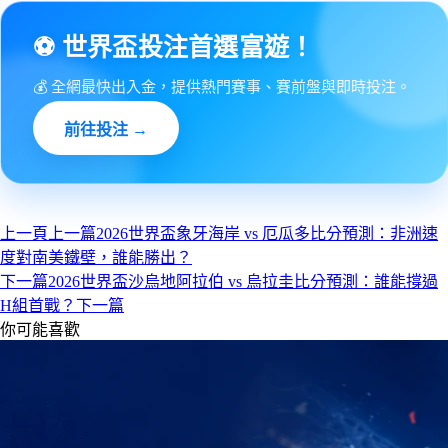
⚽ 世界盃投注首選富遊！
💰 全網最快出入金，提供熱門賽事、賽前盤與即時投注。
前往投注 →
上一頁
上一篇
2026世界盃象牙海岸 vs 厄瓜多比分預測：非洲速
度對南美鐵壁，誰能勝出？
下一篇
2026世界盃沙烏地阿拉伯 vs 烏拉圭比分預測：誰能撐過
H組首戰？
下一篇
你可能喜歡