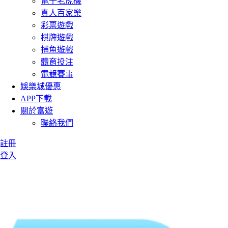
電子老虎機
真人百家樂
彩票遊戲
棋牌遊戲
捕魚遊戲
體育投注
電競賽事
娛樂城優惠
APP下載
關於富遊
聯絡我們
註冊
登入