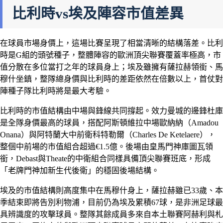
比利時vs埃及陣容市值差異
在球員市場身價上，這場比賽呈現了相當清晰的結構落差。比利
時是G組的頭號種子，整體陣容的歐洲頂尖聯賽覆蓋率極高，市
值分散在多位當打之年的球員身上；埃及雖擁有薩拉赫領銜、馬
穆什坐鎮，整隊總身價與比利時的差距依然在倍數以上，首仗對
陣種子隊比利時將是最大考驗。
比利時的市值結構由中場與鋒線共同撐起。效力曼城的邊鋒杜庫
是全隊身價最高的球員，搭配阿斯頓維拉中場歐納納（Amadou
Onana）與阿特蘭大中前衛科特勒爾（Charles De Ketelaere），
整個中前場的市值組合超過€1.5億。後場由皇馬門神庫圖瓦領
銜，Debast與Theate的中衛組合同樣具備頂尖聯賽班底，形成
「老牌門神加新生代後衛」的穩固後場結構。
埃及的市值結構則高度集中在馬穆什身上，薩拉赫雖已33歲、本
季結束即將告別利物浦，目前仍為埃及累積67球，是非洲足球最
具辨識度的攻擊球員。整隊其餘成員多來自本土聯賽阿赫利與札