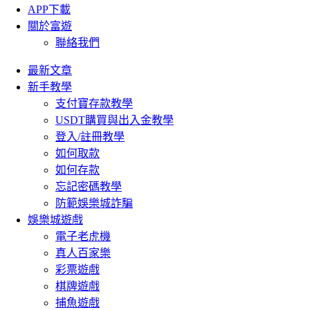
APP下載
關於富遊
聯絡我們
最新文章
新手教學
支付寶存款教學
USDT購買與出入金教學
登入/註冊教學
如何取款
如何存款
忘記密碼教學
防範娛樂城詐騙
娛樂城遊戲
電子老虎機
真人百家樂
彩票遊戲
棋牌遊戲
捕魚遊戲