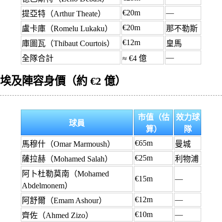
€20m
—
提亞特（Arthur Theate）
€20m
盧卡庫（Romelu Lukaku）
那不勒斯
€12m
庫圖瓦（Thibaut Courtois）
皇馬
—
全隊合計
≈ €4 億
埃及陣容身價（約 €2 億）
市值（估
效力球
球員
算）
隊
€65m
馬穆什（Omar Marmoush）
曼城
€25m
薩拉赫（Mohamed Salah）
利物浦
阿卜杜勒莫南（Mohamed
€15m
—
Abdelmonem）
€12m
—
阿舒爾（Emam Ashour）
€10m
—
齊佐（Ahmed Zizo）