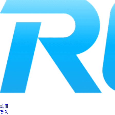
註冊
登入