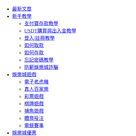
最新文章
新手教學
支付寶存款教學
USDT購買與出入金教學
登入/註冊教學
如何取款
如何存款
忘記密碼教學
防範娛樂城詐騙
娛樂城遊戲
電子老虎機
真人百家樂
彩票遊戲
棋牌遊戲
捕魚遊戲
體育投注
電競賽事
娛樂城優惠