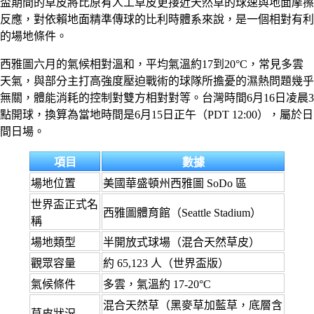
盃期間的草皮將比原有人工草皮更接近天然草的球速與地面摩擦
反應，對依賴地面精準傳球的比利時體系來說，是一個相對有利
的場地條件。
西雅圖六月的氣候相對溫和，平均氣溫約17到20°C，常見多雲
天氣，與部分主打高強度壓迫戰術的球隊所擔憂的濕熱問題幾乎
無關，體能消耗的控制對雙方相對對等。台灣時間6月16日凌晨3
點開球，換算為當地時間是6月15日正午（PDT 12:00），屬於日
間日場。
項目
數據
場地位置
美國華盛頓州西雅圖 SoDo 區
世界盃正式名
西雅圖體育館（Seattle Stadium）
稱
場地類型
半開放式球場（混合天然草皮）
觀眾容量
約 65,123 人（世界盃版）
氣候條件
多雲，氣溫約 17-20°C
混合天然草（黑麥草加藍草，底層含
草皮狀況