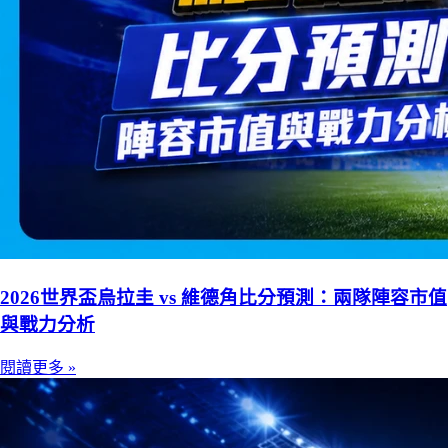
2026世界盃烏拉圭 vs 維德角比分預測：兩隊陣容市值
與戰力分析
閱讀更多 »