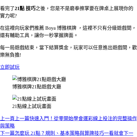
看完了
21點 技巧
之後，您是不是磨拳擦掌要在牌桌上展現你的
實力呢?
在這裡向玩家們推薦 Boya 博雅棋牌 ，這裡不只有分級遊戲間，
還有輔助工具，讓你一秒掌握牌面。
每一局遊戲結束，當下結算獎金，玩家可以任意進出遊戲間，歡
樂無負擔!
立即試玩
博雅棋牌21點遊戲大廳
21點線上試玩畫面
上一頁
上一篇
快速入門！從零開始學會運彩線上投注的完整操作
與策略
下一篇
怎麼玩 21點？規則、基本策略與算牌技巧一看就會
下一