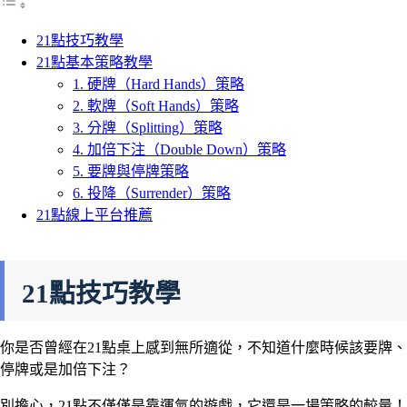
21點技巧教學
21點基本策略教學
1. 硬牌（Hard Hands）策略
2. 軟牌（Soft Hands）策略
3. 分牌（Splitting）策略
4. 加倍下注（Double Down）策略
5. 要牌與停牌策略
6. 投降（Surrender）策略
21點線上平台推薦
21點技巧教學
你是否曾經在21點桌上感到無所適從，不知道什麼時候該要牌、
停牌或是加倍下注？
別擔心，21點不僅僅是靠運氣的遊戲，它還是一場策略的較量！