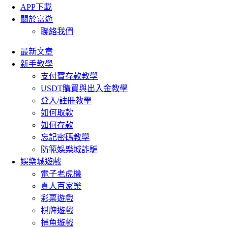
APP下載
關於富遊
聯絡我們
最新文章
新手教學
支付寶存款教學
USDT購買與出入金教學
登入/註冊教學
如何取款
如何存款
忘記密碼教學
防範娛樂城詐騙
娛樂城遊戲
電子老虎機
真人百家樂
彩票遊戲
棋牌遊戲
捕魚遊戲