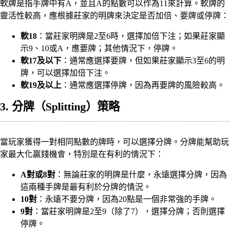
軟牌是指手牌中有A，並且A的點數可以作為11來計算。軟牌的
靈活性較高，應根據莊家的明牌來決定是否加倍、要牌或停牌：
軟18
：當莊家明牌是2至6時，選擇加倍下注；如果莊家顯
示9、10或A，應要牌；其他情況下，停牌。
軟17及以下
：通常應選擇要牌，但如果莊家顯示3至6的明
牌，可以選擇加倍下注。
軟19及以上
：通常應選擇停牌，因為再要牌的風險較高。
3. 分牌（Splitting）策略
當玩家獲得一對相同點數的牌時，可以選擇分牌。分牌能幫助玩
家最大化贏錢機會，特別是在有利的情況下：
A對或8對
：無論莊家的明牌是什麼，永遠選擇分牌，因為
這兩種手牌是最有利於分牌的情況。
10對
：永遠不要分牌，因為20點是一個非常強的手牌。
9對
：當莊家明牌是2至9（除了7），選擇分牌；否則選擇
停牌。