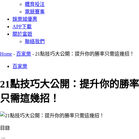
體育投注
電競賽事
娛樂城優惠
APP下載
關於富遊
聯絡我們
Home
-
百家樂
-
21點技巧大公開：提升你的勝率只需這幾招！
百家樂
21點技巧大公開：提升你的勝率
只需這幾招！
目錄