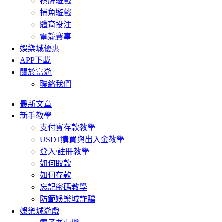
棋牌遊戲
捕魚遊戲
體育投注
電競賽事
娛樂城優惠
APP下載
關於富遊
聯絡我們
最新文章
新手教學
支付寶存款教學
USDT購買與出入金教學
登入/註冊教學
如何取款
如何存款
忘記密碼教學
防範娛樂城詐騙
娛樂城遊戲