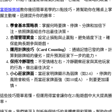
富遊娛樂城
教你幾招簡單易學的21點技巧，將幫助你在賭桌上掌
握主動權，迅速提升你的勝率：
學會基本策略表
：掌握何時要牌、停牌、分牌和加倍下
注，依照牌面組合作出最佳決策。
合理管理資金
：設定止損點與止贏點，避免過度下注，確
保能夠長期參與遊戲。
運用計牌技巧（Card Counting）
：通過記憶已發的牌，計
算剩餘牌組的優劣，提升預測莊家下一步的能力。
保持冷靜理性
：不受情緒左右，冷靜觀察莊家與其他玩家
的行為，做出最佳決定。
小心莊家牌面
：當莊家明牌顯示為弱牌（如2-6），停牌的
風險會較低，而當莊家牌面強（如10或A），則要更加謹
慎。
這些技巧簡單易懂，但運用得當會讓你在21點遊戲中大大提高勝
率。
接下來，我們將深入剖析每個技巧的具體應用和策略，幫助你成