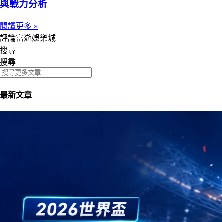
與戰力分析
閱讀更多 »
評論富遊娛樂城
搜尋
搜尋
最新文章