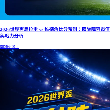
2026世界盃烏拉圭 vs 維德角比分預測：兩隊陣容市值
與戰力分析
閱讀更多 »