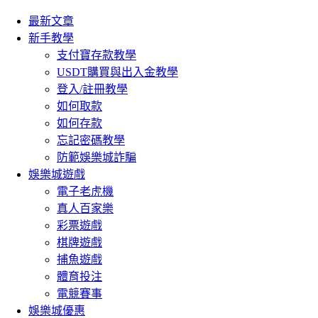
最新文章
新手教學
支付寶存款教學
USDT購買與出入金教學
登入/註冊教學
如何取款
如何存款
忘記密碼教學
防範娛樂城詐騙
娛樂城遊戲
電子老虎機
真人百家樂
彩票遊戲
棋牌遊戲
捕魚遊戲
體育投注
電競賽事
娛樂城優惠