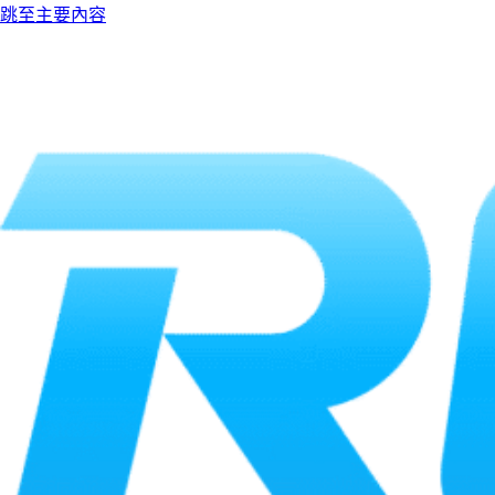
跳至主要內容