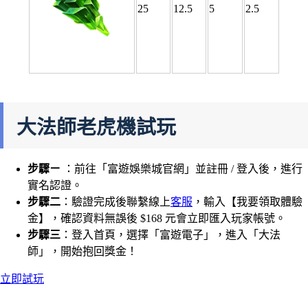
25
12.5
5
2.5
大法師老虎機試玩
步驟ㄧ
：前往「富遊娛樂城官網」並註冊 / 登入後，進行
實名認證。
步驟二
：驗證完成後聯繫線上
客服
，輸入【我要領取體驗
金】，確認資料無誤後 $168 元會立即匯入玩家帳號。
步驟三
：登入首頁，選擇「富遊電子」，進入「大法
師」，開始抱回獎金！
立即試玩