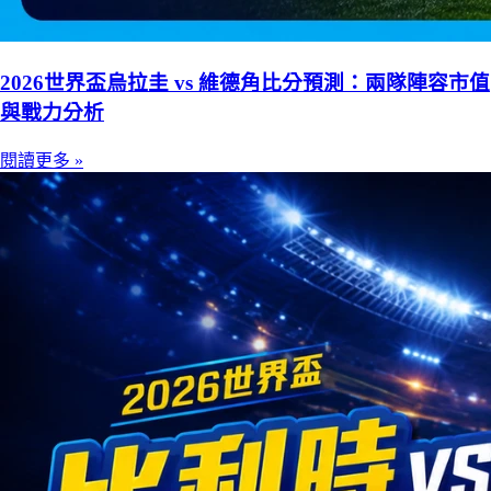
2026世界盃烏拉圭 vs 維德角比分預測：兩隊陣容市值
與戰力分析
閱讀更多 »