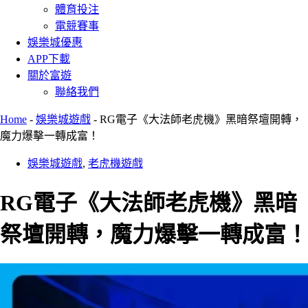
體育投注
電競賽事
娛樂城優惠
APP下載
關於富遊
聯絡我們
Home
-
娛樂城遊戲
-
RG電子《大法師老虎機》黑暗祭壇開轉，
魔力爆擊一轉成富！
娛樂城遊戲
,
老虎機遊戲
RG電子《大法師老虎機》黑暗
祭壇開轉，魔力爆擊一轉成富！