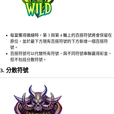
每當獲得連線時，第 3 與第 4 輪上的百搭符號將會保留在
原位，並於最下方現有百搭符號的下方新增一個百搭符
號。
百搭符號可以代替所有符號，與不同符號串聯贏得彩金，
但不包括分散符號。
3. 分散符號