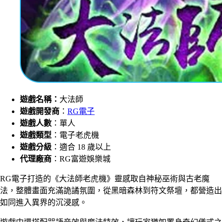
遊戲名稱：
大法師
遊戲開發商
：
RG電子
遊戲人數
：單人
遊戲類型
：電子老虎機
遊戲分級
：適合 18 歲以上
代理廠商
：RG富遊娛樂城
RG電子打造的《大法師老虎機》靈感取自神秘巫術與古老魔
法，整體畫面充滿詭譎氛圍，從黑暗森林到符文祭壇，都營造出
如同進入異界的沉浸感。