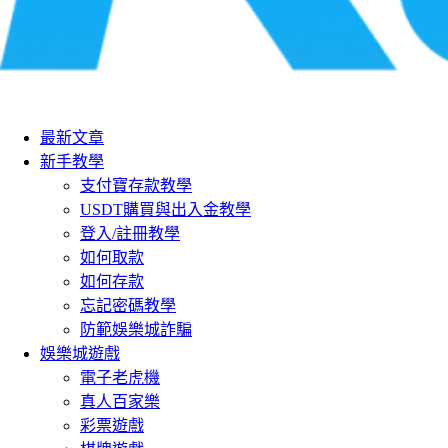
最新文章
新手教學
支付寶存款教學
USDT購買與出入金教學
登入/註冊教學
如何取款
如何存款
忘記密碼教學
防範娛樂城詐騙
娛樂城遊戲
電子老虎機
真人百家樂
彩票遊戲