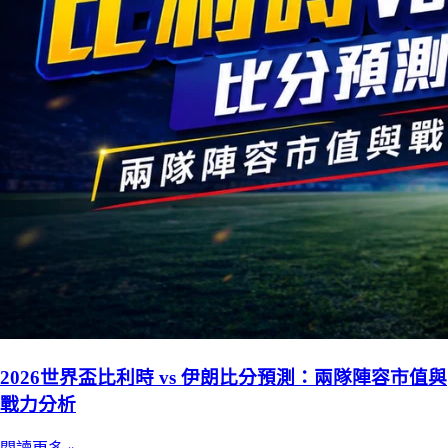
2026世界盃比利時 vs 伊朗比分預測：兩隊陣容市值與
戰力分析