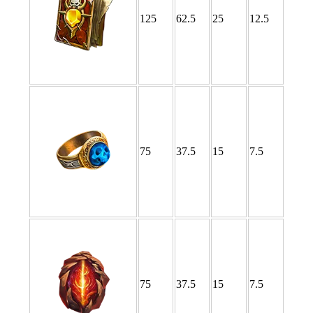
125
62.5
25
12.5
75
37.5
15
7.5
75
37.5
15
7.5