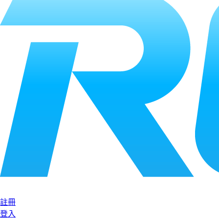
註冊
登入