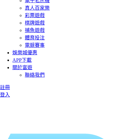
電子老虎機
真人百家樂
彩票遊戲
棋牌遊戲
捕魚遊戲
體育投注
電競賽事
娛樂城優惠
APP下載
關於富遊
聯絡我們
註冊
登入