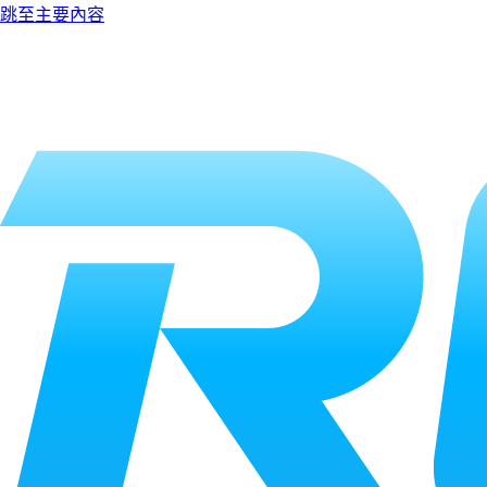
跳至主要內容