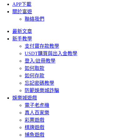
APP下載
關於富遊
聯絡我們
最新文章
新手教學
支付寶存款教學
USDT購買與出入金教學
登入/註冊教學
如何取款
如何存款
忘記密碼教學
防範娛樂城詐騙
娛樂城遊戲
電子老虎機
真人百家樂
彩票遊戲
棋牌遊戲
捕魚遊戲