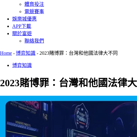
體育投注
電競賽事
娛樂城優惠
APP下載
關於富遊
聯絡我們
Home
-
博弈知識
-
2023賭博罪：台灣和他國法律大不同
博弈知識
2023賭博罪：台灣和他國法律