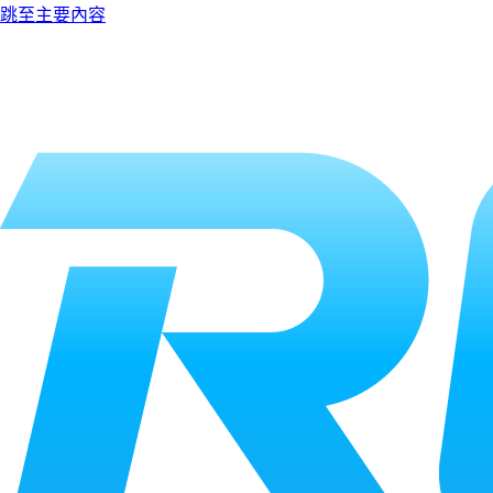
跳至主要內容