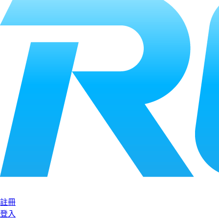
註冊
登入