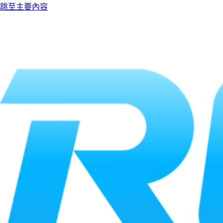
跳至主要內容