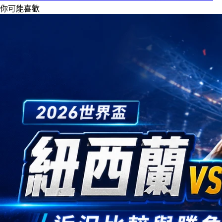
你可能喜歡