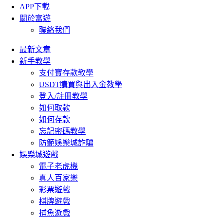
APP下載
關於富遊
聯絡我們
最新文章
新手教學
支付寶存款教學
USDT購買與出入金教學
登入/註冊教學
如何取款
如何存款
忘記密碼教學
防範娛樂城詐騙
娛樂城遊戲
電子老虎機
真人百家樂
彩票遊戲
棋牌遊戲
捕魚遊戲