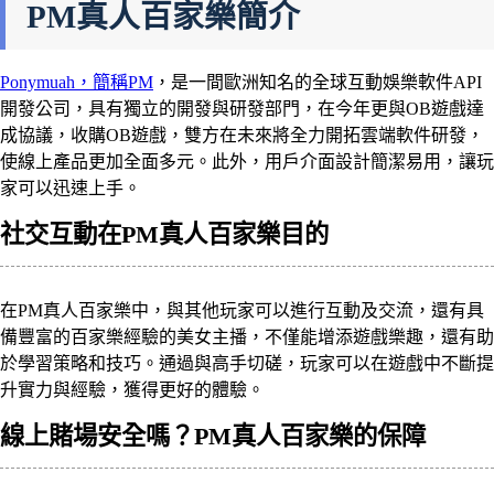
PM真人百家樂簡介
Ponymuah，簡稱PM
，是一間歐洲知名的全球互動娛樂軟件API
開發公司，具有獨立的開發與研發部門，在今年更與OB遊戲達
成協議，收購OB遊戲，雙方在未來將全力開拓雲端軟件研發，
使線上產品更加全面多元。此外，用戶介面設計簡潔易用，讓玩
家可以迅速上手。
社交互動在PM真人百家樂目的
在PM真人百家樂中，與其他玩家可以進行互動及交流，還有具
備豐富的百家樂經驗的美女主播，不僅能增添遊戲樂趣，還有助
於學習策略和技巧。通過與高手切磋，玩家可以在遊戲中不斷提
升實力與經驗，獲得更好的體驗。
線上賭場安全嗎？PM真人百家樂的保障