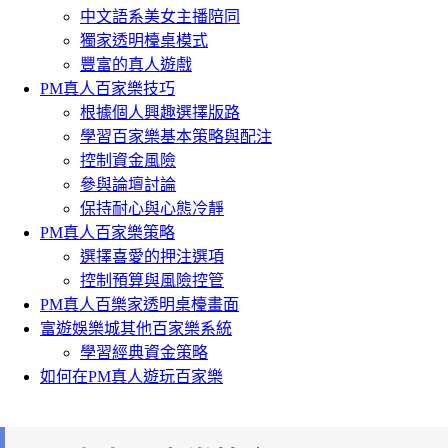
中文語系美女主播陪同
獨家透明檯桌模式
豐富的真人遊戲
PM真人百家樂技巧
根據個人興趣選擇版路
學習百家樂基本策略與配注
控制資金風險
參與論壇討論
保持耐心與心態冷靜
PM真人百家樂策略
選擇喜愛的押注選項
控制預算與風險控管
PM真人百樂家透明桌檯畫面
富遊娛樂城其他百家樂系統
學習經典資金策略
如何在PM真人遊玩百家樂