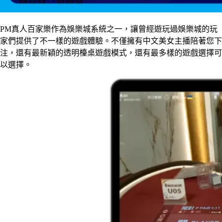
PM真人百家樂作為娛樂城系統之一，讓曾經遊玩過娛樂城的玩
家們提供了不一樣的遊戲體驗。不僅擁有中文美女主播陪著您下
注，還有最新穎的透明檯桌遊戲模式，還有最多樣的遊戲選擇可
以選擇。