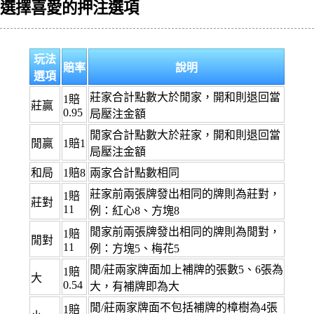
選擇喜愛的押注選項
玩法
賠率
說明
選項
莊家合計點數大於閒家，開和則退回當
1賠
莊贏
0.95
局壓注金額
閒家合計點數大於莊家，開和則退回當
閒贏
1賠1
局壓注金額
和局
1賠8
兩家合計點數相同
莊家前兩張牌發出相同的牌則為莊對，
1賠
莊對
11
例：紅心8、方塊8
閒家前兩張牌發出相同的牌則為閒對，
1賠
閒對
11
例：方塊5、梅花5
閒/莊兩家牌面加上補牌的張數5、6張為
1賠
大
0.54
大，有補牌即為大
閒/莊兩家牌面不包括補牌的樟樹為4張
1賠