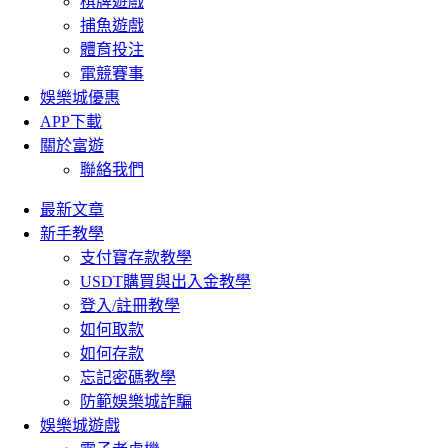
棋牌遊戲
捕魚遊戲
體育投注
電競賽事
娛樂城優惠
APP下載
關於富遊
聯絡我們
最新文章
新手教學
支付寶存款教學
USDT購買與出入金教學
登入/註冊教學
如何取款
如何存款
忘記密碼教學
防範娛樂城詐騙
娛樂城遊戲