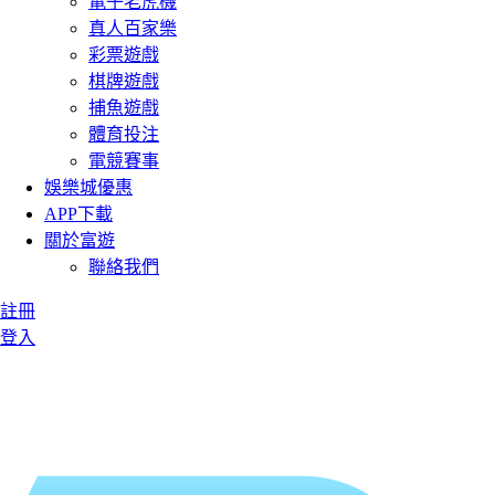
電子老虎機
真人百家樂
彩票遊戲
棋牌遊戲
捕魚遊戲
體育投注
電競賽事
娛樂城優惠
APP下載
關於富遊
聯絡我們
註冊
登入