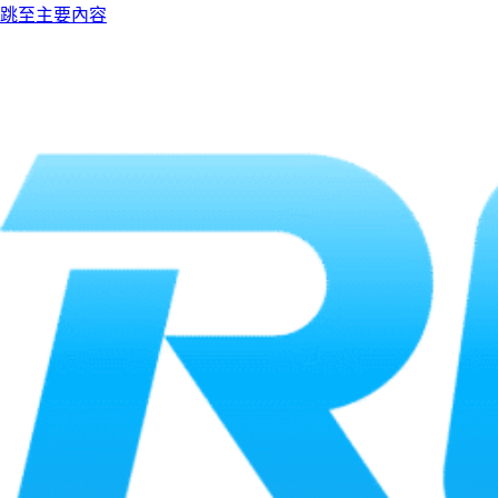
跳至主要內容