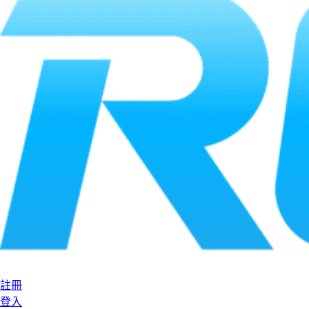
註冊
登入