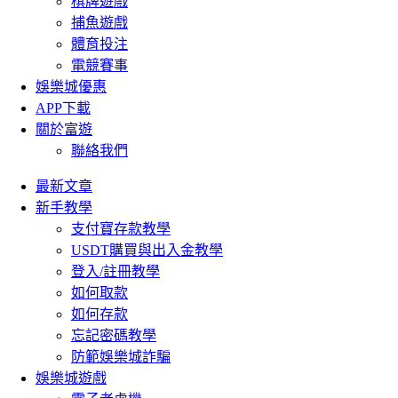
棋牌遊戲
捕魚遊戲
體育投注
電競賽事
娛樂城優惠
APP下載
關於富遊
聯絡我們
最新文章
新手教學
支付寶存款教學
USDT購買與出入金教學
登入/註冊教學
如何取款
如何存款
忘記密碼教學
防範娛樂城詐騙
娛樂城遊戲