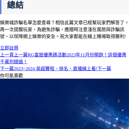
總結
娛樂城詐騙名單怎麼查尋？相信此篇文章已經幫玩家們解答了。
再一次提醒玩家，為避免詐騙，應隨時注意淺在風險與詐騙訊
號，以保障網上娛樂的安全。祝大家都能在線上賭場取得勝利!
立即註冊
上一頁
上一篇
RG富遊優惠碼活動2023年11月份開跑！這個優惠
千萬別錯過！
下一篇
2023~2024 英超賽程、排名、直播線上看!
下一篇
你可能喜歡