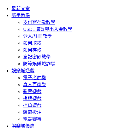
最新文章
新手教學
支付寶存款教學
USDT購買與出入金教學
登入/註冊教學
如何取款
如何存款
忘記密碼教學
防範娛樂城詐騙
娛樂城遊戲
電子老虎機
真人百家樂
彩票遊戲
棋牌遊戲
捕魚遊戲
體育投注
電競賽事
娛樂城優惠