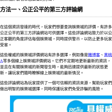
方法一、公正公平的第三方評論網
在這個資訊發達的時代，玩家們想要查詢娛樂城的評價，有許多
公正公平的第三方評論網站可供選擇。這些評論網站致力於以公
正客觀的角度評估每個娛樂城，同時提供警示，以防止更多玩家
受害。
這些權威的娛樂城評價網站有許多選擇，例如像是
賭博客
、
黑桃
A
等多個線上娛樂城評價網站。它們不定期地更新最新的資訊，
並且在有關娛樂城的新聞發生時，能夠迅速提供最新的狀態更
新，讓玩家們隨時瞭解線上娛樂城的最新情況。
這些評論網站為玩家提供了一個可信賴的資訊來源，幫助玩家們
做出明智的娛樂城選擇，同時保護玩家們免受詐騙的風險。