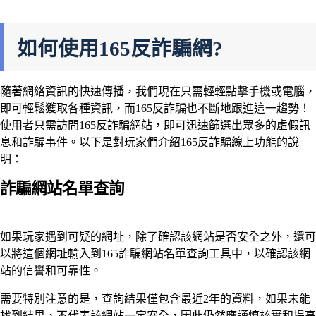
如何使用165反詐騙網?
隨著網絡資訊的快速傳播，我們現在只需輕輕點擊手機或電腦，
即可輕鬆獲取各種資訊，而165反詐騙也不斷地跟進這一趨勢！
使用者只需訪問165反詐騙網站，即可迅速篩選出眾多的虛假訊
息和詐騙事件。以下是對玩家們介紹165反詐騙線上功能的說
明：
詐騙網站名單查詢
如果玩家遇到可疑的網址，除了確認該網站是否安全之外，還可
以將這個網址輸入到165詐騙網站名單查詢工具中，以確認該網
站的信譽和可靠性。
需要特別注意的是，查詢結果僅包含最近2年的資料，如果未能
找到結果，不代表該網站一定安全，因此仍然應謹慎核實和提高