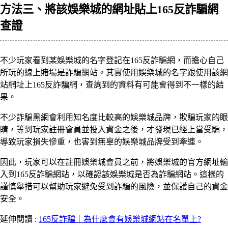
方法三、將該娛樂城的網址貼上165反詐騙網
查證
不少玩家看到某娛樂城的名字登記在165反詐騙網，而擔心自己
所玩的線上賭場是詐騙網站。其實使用娛樂城的名字跟使用該網
站網址上165反詐騙網，查詢到的資料有可能會得到不一樣的結
果。
不少詐騙黑網會利用知名度比較高的娛樂城品牌，欺騙玩家的眼
睛，等到玩家註冊會員並投入資金之後，才發現已經上當受騙，
導致玩家損失慘重，也害到無辜的娛樂城品牌受到牽連。
因此，玩家可以在註冊娛樂城會員之前，將娛樂城的官方網址輸
入到165反詐騙網站，以確認該娛樂城是否為詐騙網站。這樣的
謹慎舉措可以幫助玩家避免受到詐騙的風險，並保護自己的資金
安全。
延伸閱讀 :
165反詐騙｜為什麼會有娛樂城網站在名單上?