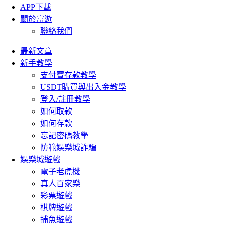
APP下載
關於富遊
聯絡我們
最新文章
新手教學
支付寶存款教學
USDT購買與出入金教學
登入/註冊教學
如何取款
如何存款
忘記密碼教學
防範娛樂城詐騙
娛樂城遊戲
電子老虎機
真人百家樂
彩票遊戲
棋牌遊戲
捕魚遊戲