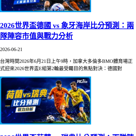
2026世界盃德國 vs 象牙海岸比分預測：兩
隊陣容市值與戰力分析
2026-06-21
台灣時間2026年6月21日上午9時，加拿大多倫多BMO體育場正
式迎來2026世界盃E組第2輪最受矚目的焦點對決：德國對