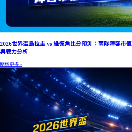
2026世界盃烏拉圭 vs 維德角比分預測：兩隊陣容市值
與戰力分析
閱讀更多 »