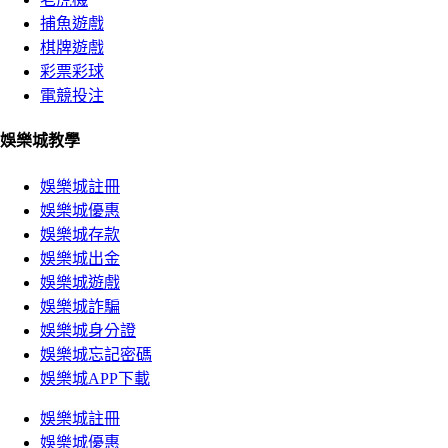
捕魚遊戲
棋牌遊戲
彩票彩球
電競投注
娛樂城教學
娛樂城註冊
娛樂城優惠
娛樂城存款
娛樂城出金
娛樂城遊戲
娛樂城詐騙
娛樂城身分證
娛樂城忘記密碼
娛樂城APP下載
娛樂城註冊
娛樂城優惠