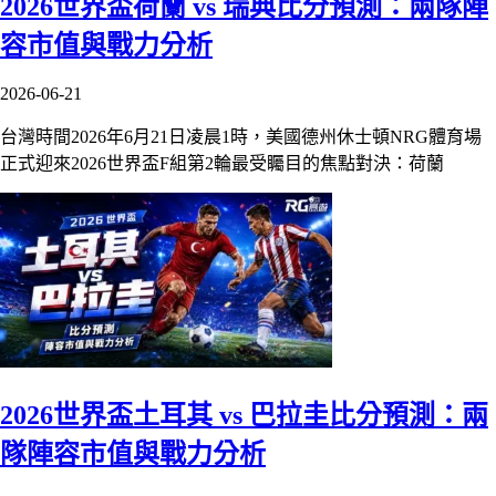
2026世界盃荷蘭 vs 瑞典比分預測：兩隊陣
容市值與戰力分析
2026-06-21
台灣時間2026年6月21日凌晨1時，美國德州休士頓NRG體育場
正式迎來2026世界盃F組第2輪最受矚目的焦點對決：荷蘭
2026世界盃土耳其 vs 巴拉圭比分預測：兩
隊陣容市值與戰力分析