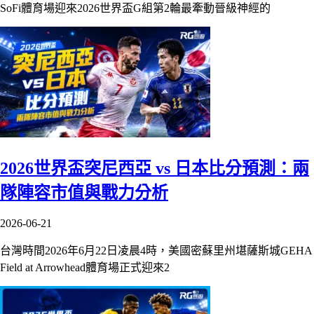
SoFi體育場迎來2026世界盃G組第2輪最牽動晉級神經的
2026世界盃突尼西亞 vs 日本比分預測：兩
隊陣容市值與戰力分析
2026-06-21
台灣時間2026年6月22日凌晨4時，美國密蘇里州堪薩斯城GEHA
Field at Arrowhead體育場正式迎來2