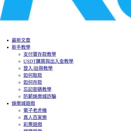
最新文章
新手教學
支付寶存款教學
USDT購買與出入金教學
登入/註冊教學
如何取款
如何存款
忘記密碼教學
防範娛樂城詐騙
娛樂城遊戲
電子老虎機
真人百家樂
彩票遊戲