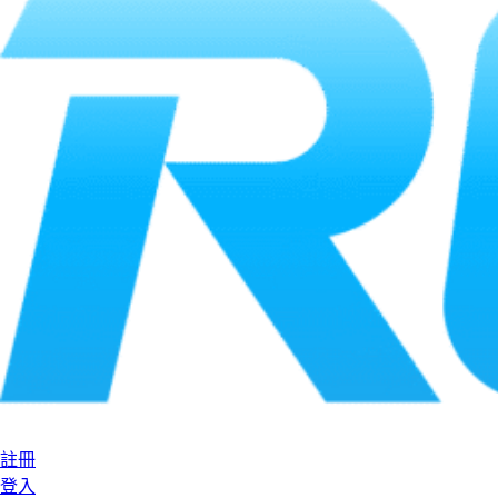
註冊
登入