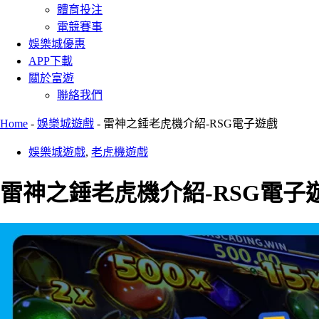
體育投注
電競賽事
娛樂城優惠
APP下載
關於富遊
聯絡我們
Home
-
娛樂城遊戲
-
雷神之錘老虎機介紹-RSG電子遊戲
娛樂城遊戲
,
老虎機遊戲
雷神之錘老虎機介紹-RSG電子