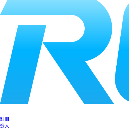
註冊
登入