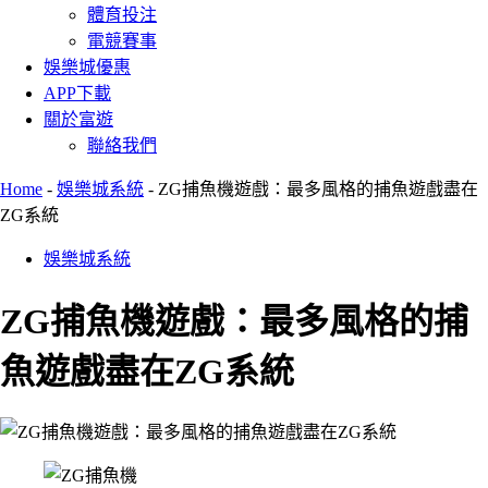
體育投注
電競賽事
娛樂城優惠
APP下載
關於富遊
聯絡我們
Home
-
娛樂城系統
-
ZG捕魚機遊戲：最多風格的捕魚遊戲盡在
ZG系統
娛樂城系統
ZG捕魚機遊戲：最多風格的捕
魚遊戲盡在ZG系統