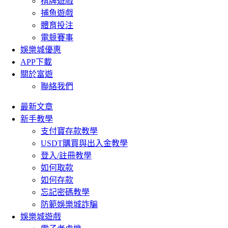
棋牌遊戲
捕魚遊戲
體育投注
電競賽事
娛樂城優惠
APP下載
關於富遊
聯絡我們
最新文章
新手教學
支付寶存款教學
USDT購買與出入金教學
登入/註冊教學
如何取款
如何存款
忘記密碼教學
防範娛樂城詐騙
娛樂城遊戲