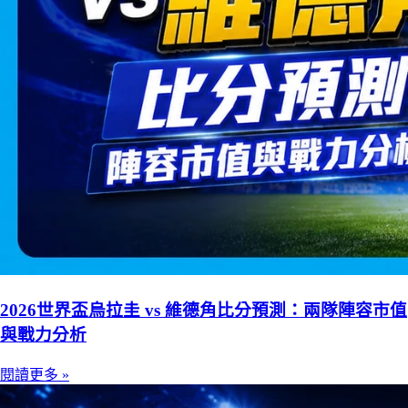
2026世界盃烏拉圭 vs 維德角比分預測：兩隊陣容市值
與戰力分析
閱讀更多 »