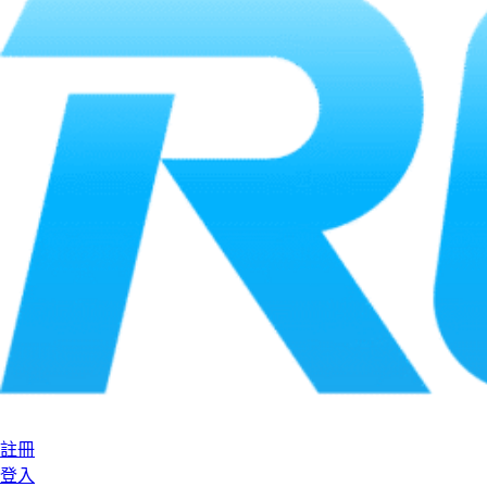
註冊
登入