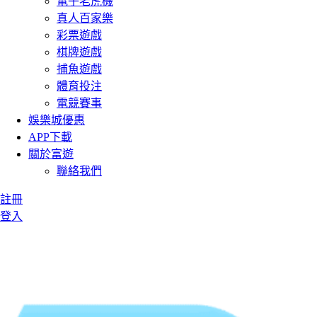
電子老虎機
真人百家樂
彩票遊戲
棋牌遊戲
捕魚遊戲
體育投注
電競賽事
娛樂城優惠
APP下載
關於富遊
聯絡我們
註冊
登入