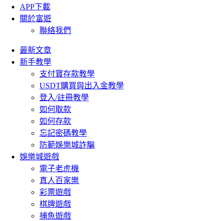
APP下載
關於富遊
聯絡我們
最新文章
新手教學
支付寶存款教學
USDT購買與出入金教學
登入/註冊教學
如何取款
如何存款
忘記密碼教學
防範娛樂城詐騙
娛樂城遊戲
電子老虎機
真人百家樂
彩票遊戲
棋牌遊戲
捕魚遊戲