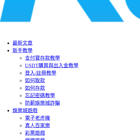
最新文章
新手教學
支付寶存款教學
USDT購買與出入金教學
登入/註冊教學
如何取款
如何存款
忘記密碼教學
防範娛樂城詐騙
娛樂城遊戲
電子老虎機
真人百家樂
彩票遊戲