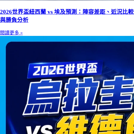
2026世界盃紐西蘭 vs 埃及預測：陣容差距、近況比較
與勝負分析
閱讀更多 »