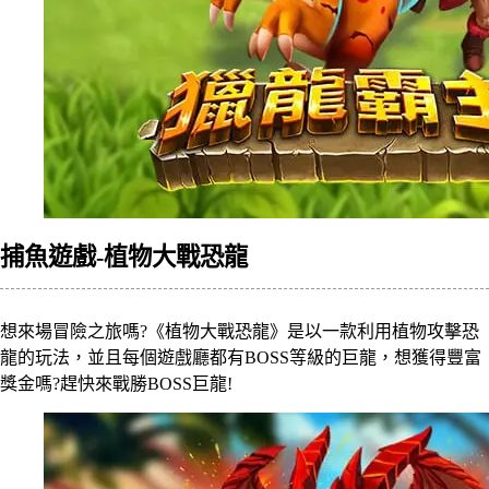
捕魚遊戲-植物大戰恐龍
想來場冒險之旅嗎?《植物大戰恐龍》是以一款利用植物攻擊恐
龍的玩法，並且每個遊戲廳都有BOSS等級的巨龍，想獲得豐富
獎金嗎?趕快來戰勝BOSS巨龍!