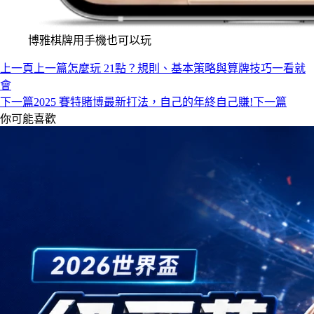
博雅棋牌用手機也可以玩
上一頁
上一篇
怎麼玩 21點？規則、基本策略與算牌技巧一看就
會
下一篇
2025 賽特賭博最新打法，自己的年終自己賺!
下一篇
你可能喜歡