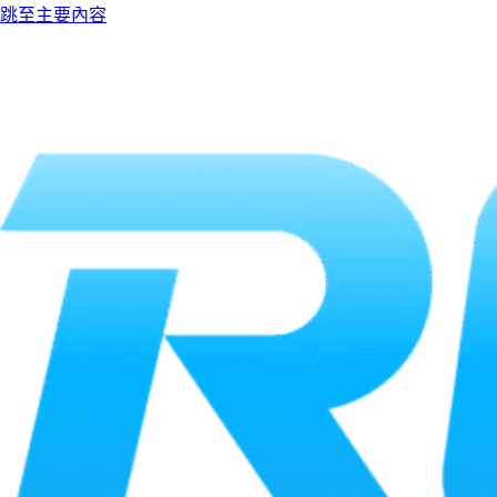
跳至主要內容