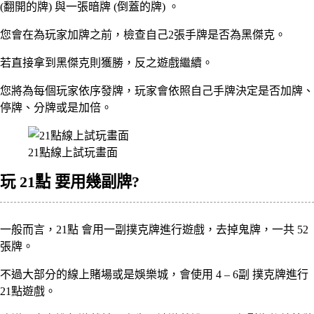
(翻開的牌) 與一張暗牌 (倒蓋的牌) 。
您會在為玩家加牌之前，檢查自己2張手牌是否為黑傑克。
若直接拿到黑傑克則獲勝，反之遊戲繼續。
您將為每個玩家依序發牌，玩家會依照自己手牌決定是否加牌、
停牌、分牌或是加倍。
21點線上試玩畫面
玩 21點 要用幾副牌?
一般而言，21點 會用一副撲克牌進行遊戲，去掉鬼牌，一共 52
張牌。
不過大部分的線上賭場或是娛樂城，會使用 4 – 6副 撲克牌進行
21點遊戲。