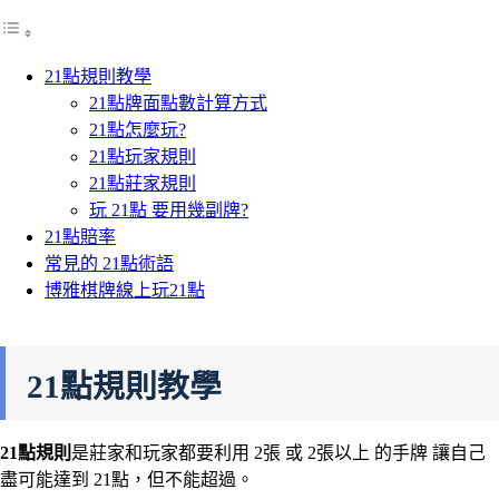
21點規則教學
21點牌面點數計算方式
21點怎麼玩?
21點玩家規則
21點莊家規則
玩 21點 要用幾副牌?
21點賠率
常見的 21點術語
博雅棋牌線上玩21點
21點規則教學
21點規則
是莊家和玩家都要利用 2張 或 2張以上 的手牌 讓自己
盡可能達到 21點，但不能超過。