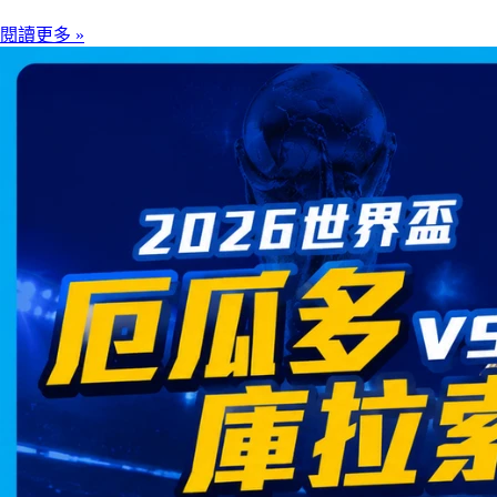
閱讀更多 »