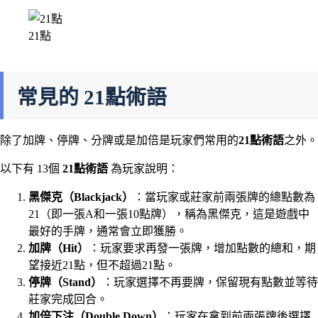
21點
常見的 21點術語
除了加牌、停牌、分牌或是加倍是玩家們常用的
21點術語
之外。
以下有 13個
21點術語
為玩家說明：
黑傑克（Blackjack）
：當玩家或莊家前兩張牌的總點數為
21（即一張A和一張10點牌），稱為黑傑克，這是遊戲中
最好的手牌，通常會立即獲勝。
加牌（Hit）
：玩家要求再發一張牌，增加點數的總和，期
望接近21點，但不超過21點。
停牌（Stand）
：玩家選擇不再要牌，保留現有點數並等待
莊家完成回合。
加倍下注（Double Down）
：玩家在拿到前兩張牌後選擇