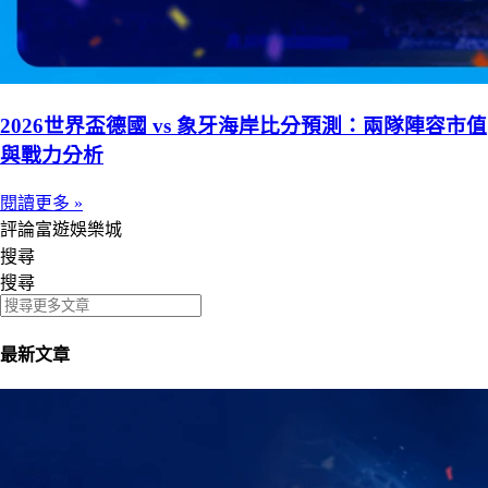
2026世界盃德國 vs 象牙海岸比分預測：兩隊陣容市值
與戰力分析
閱讀更多 »
評論富遊娛樂城
搜尋
搜尋
最新文章