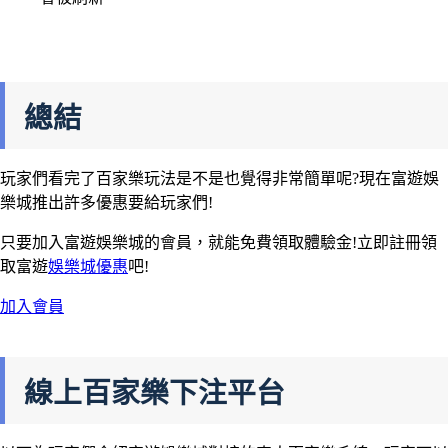
總結
玩家們看完了百家樂玩法是不是也覺得非常簡單呢?現在富遊娛
樂城推出許多優惠要給玩家們!
只要加入富遊娛樂城的會員，就能免費領取體驗金!立即註冊領
取富遊
娛樂城優惠
吧!
加入會員
線上百家樂下注平台