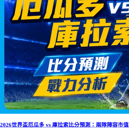
2026世界盃厄瓜多 vs 庫拉索比分預測：兩隊陣容市值