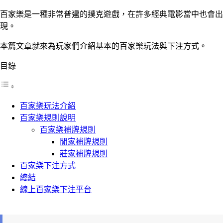
百家樂是一種非常普遍的撲克遊戲，在許多經典電影當中也會出
現。
本篇文章就來為玩家們介紹基本的百家樂玩法與下注方式。
目錄
百家樂玩法介紹
百家樂規則說明
百家樂補牌規則
閒家補牌規則
莊家補牌規則
百家樂下注方式
總結
線上百家樂下注平台