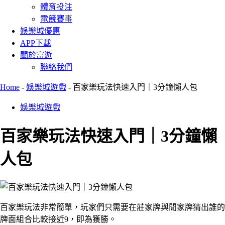
體育投注
電競賽事
娛樂城優惠
APP下載
關於富遊
聯絡我們
Home
-
娛樂城遊戲
-
百家樂玩法快速入門｜3分鐘懶人包
娛樂城遊戲
百家樂玩法快速入門｜3分鐘懶
人包
百家樂玩法非常簡單，玩家們只需要在莊家牌與閒家牌猜出誰的
牌面組合比較接近9，即為獲勝。