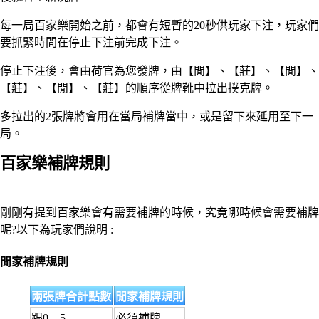
每一局百家樂開始之前，都會有短暫的20秒供玩家下注，玩家們
要抓緊時間在停止下注前完成下注。
停止下注後，會由荷官為您發牌，由【閒】、【莊】、【閒】、
【莊】、【閒】、【莊】的順序從牌靴中拉出撲克牌。
多拉出的2張牌將會用在當局補牌當中，或是留下來延用至下一
局。
百家樂補牌規則
剛剛有提到百家樂會有需要補牌的時候，究竟哪時候會需要補牌
呢?以下為玩家們說明 :
閒家補牌規則
兩張牌合計點數
閒家補牌規則
跟0 – 5
必須補牌