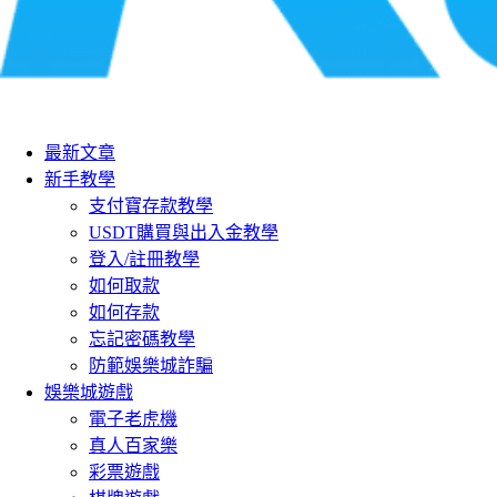
最新文章
新手教學
支付寶存款教學
USDT購買與出入金教學
登入/註冊教學
如何取款
如何存款
忘記密碼教學
防範娛樂城詐騙
娛樂城遊戲
電子老虎機
真人百家樂
彩票遊戲