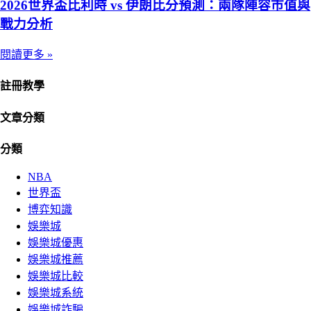
2026世界盃比利時 vs 伊朗比分預測：兩隊陣容市值與
戰力分析
閱讀更多 »
註冊教學
文章分類
分類
NBA
世界盃
博弈知識
娛樂城
娛樂城優惠
娛樂城推薦
娛樂城比較
娛樂城系統
娛樂城詐騙