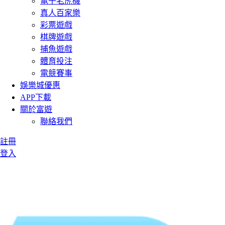
電子老虎機
真人百家樂
彩票遊戲
棋牌遊戲
捕魚遊戲
體育投注
電競賽事
娛樂城優惠
APP下載
關於富遊
聯絡我們
註冊
登入