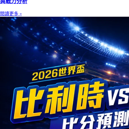
與戰力分析
閱讀更多 »