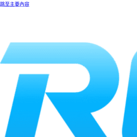
跳至主要內容