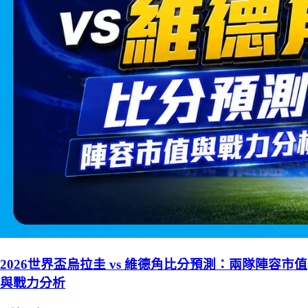
2026世界盃烏拉圭 vs 維德角比分預測：兩隊陣容市值
與戰力分析