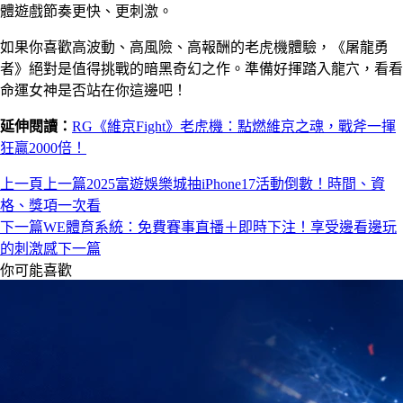
體遊戲節奏更快、更刺激。
如果你喜歡高波動、高風險、高報酬的老虎機體驗，《屠龍勇
者》絕對是值得挑戰的暗黑奇幻之作。準備好揮踏入龍穴，看看
命運女神是否站在你這邊吧！
延伸閱讀：
RG《維京Fight》老虎機：點燃維京之魂，戰斧一揮
狂贏2000倍！
上一頁
上一篇
2025富遊娛樂城抽iPhone17活動倒數！時間、資
格、獎項一次看
下一篇
WE體育系統：免費賽事直播＋即時下注！享受邊看邊玩
的刺激感
下一篇
你可能喜歡