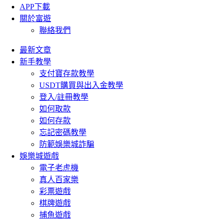
APP下載
關於富遊
聯絡我們
最新文章
新手教學
支付寶存款教學
USDT購買與出入金教學
登入/註冊教學
如何取款
如何存款
忘記密碼教學
防範娛樂城詐騙
娛樂城遊戲
電子老虎機
真人百家樂
彩票遊戲
棋牌遊戲
捕魚遊戲