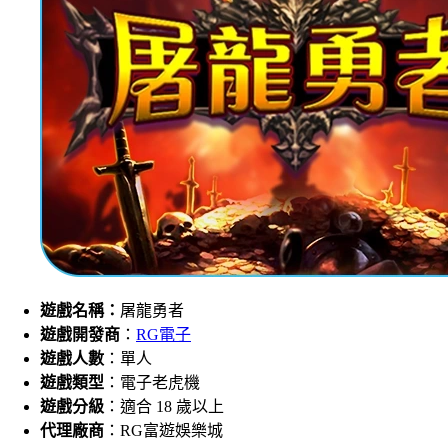
遊戲名稱：
屠龍勇者
遊戲開發商
：
RG電子
遊戲人數
：單人
遊戲類型
：電子老虎機
遊戲分級
：適合 18 歲以上
代理廠商
：RG富遊娛樂城