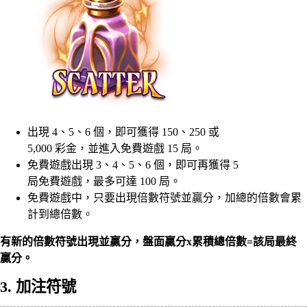
出現 4、5、6 個，即可獲得 150、250 或
5,000 彩金，並進入免費遊戲 15 局。
免費遊戲出現 3、4、5、6 個，即可再獲得 5
局免費遊戲，最多可達 100 局。
免費遊戲中，只要出現倍數符號並贏分，加總的倍數會累
計到總倍數。
有新的倍數符號出現並贏分，盤面贏分x累積總倍數=該局最終
贏分。
3. 加注符號