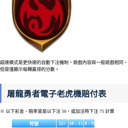
超速模式是更快速的自動下注機制，遊戲內容與一般遊戲相同，
但是僅顯示每轉贏得的分數。
屠龍勇者電子老虎機賠付表
※ 以下彩金、賠率皆是以下注 50，或加注時下注 75 計算
12+
10 – 11
8 – 9
符號