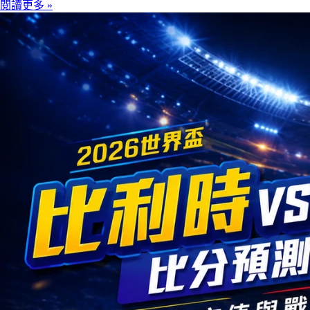
閱讀更多 »