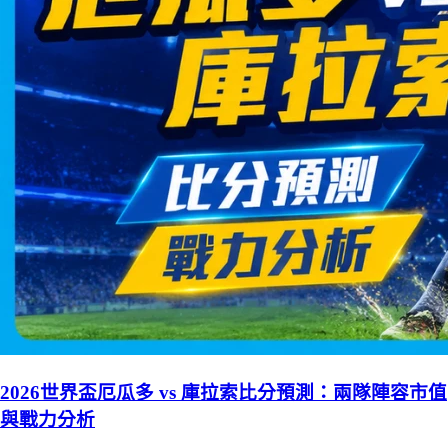
2026世界盃厄瓜多 vs 庫拉索比分預測：兩隊陣容市值
與戰力分析