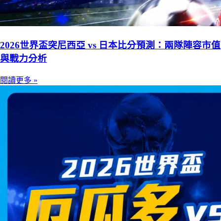
2026世界盃突尼西亞 vs 日本比分預測：兩隊陣容市值
與戰力分析
閱讀更多 »