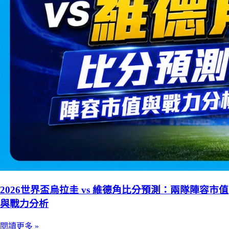
2026世界盃烏拉圭 vs 維德角比分預測：兩隊陣容市值
與戰力分析
閱讀更多 »