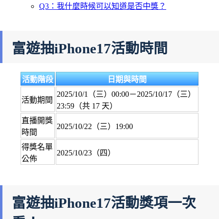
Q3：我什麼時候可以知道是否中獎？
富遊抽iPhone17活動時間
活動階段
日期與時間
2025/10/1（三）00:00－2025/10/17（三）
活動期間
23:59（共 17 天）
直播開獎
2025/10/22（三）19:00
時間
得獎名單
2025/10/23（四）
公佈
富遊抽iPhone17活動獎項一次