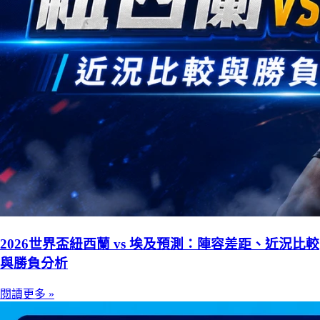
2026世界盃紐西蘭 vs 埃及預測：陣容差距、近況比較
與勝負分析
閱讀更多 »