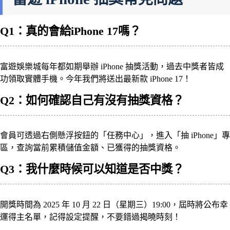
Q1：真的會給iPhone 17嗎？
富遊娛樂城每年都如期舉辦 iPhone 抽獎活動，過去中獎者皆成
功領取實體手機。今年我們將送出最新款 iPhone 17！
Q2：如何確認自己有沒有抽獎資格？
會員可透過右側懸浮按鈕的「任務中心」，進入「抽 iPhone」專
區，查詢當前累積儲值金額、已獲得的抽獎資格。
Q3：我什麼時候可以知道是否中獎？
開獎時間為 2025 年 10 月 22 日（星期三）19:00，屆時將公布幸
運得主名單，記得設定提醒，不要錯過揭曉時刻！