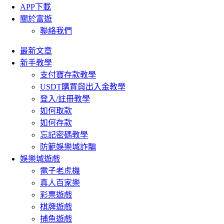
APP下載
關於富遊
聯絡我們
最新文章
新手教學
支付寶存款教學
USDT購買與出入金教學
登入/註冊教學
如何取款
如何存款
忘記密碼教學
防範娛樂城詐騙
娛樂城遊戲
電子老虎機
真人百家樂
彩票遊戲
棋牌遊戲
捕魚遊戲