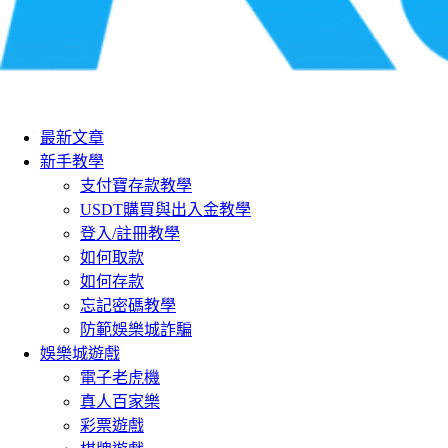
最新文章
新手教學
支付寶存款教學
USDT購買與出入金教學
登入/註冊教學
如何取款
如何存款
忘記密碼教學
防範娛樂城詐騙
娛樂城遊戲
電子老虎機
真人百家樂
彩票遊戲