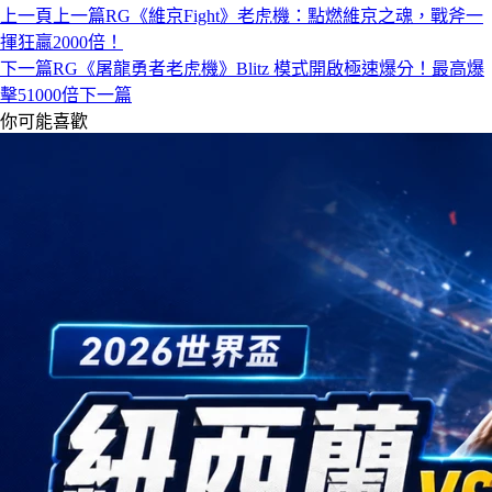
上一頁
上一篇
RG《維京Fight》老虎機：點燃維京之魂，戰斧一
揮狂贏2000倍！
下一篇
RG《屠龍勇者老虎機》Blitz 模式開啟極速爆分！最高爆
擊51000倍
下一篇
你可能喜歡