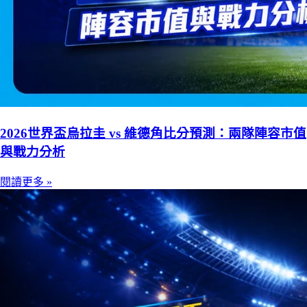
2026世界盃烏拉圭 vs 維德角比分預測：兩隊陣容市值
與戰力分析
閱讀更多 »