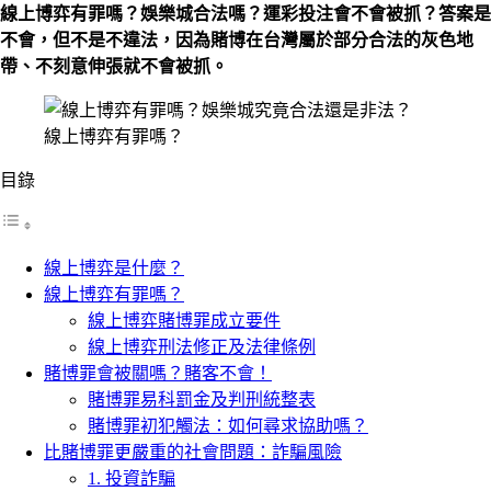
線上博弈有罪嗎？娛樂城合法嗎？運彩投注會不會被抓？答案是
不會
，但不是不違法，因為賭博在台灣屬於部分合法的灰色地
帶、
不刻意伸張就不會被抓
。
線上博弈有罪嗎？
目錄
線上博弈是什麼？
線上博弈有罪嗎？
線上博弈賭博罪成立要件
線上博弈刑法修正及法律條例
賭博罪會被關嗎？賭客不會！
賭博罪易科罰金及判刑統整表
賭博罪初犯觸法：如何尋求協助嗎？
比賭博罪更嚴重的社會問題：詐騙風險
1. 投資詐騙