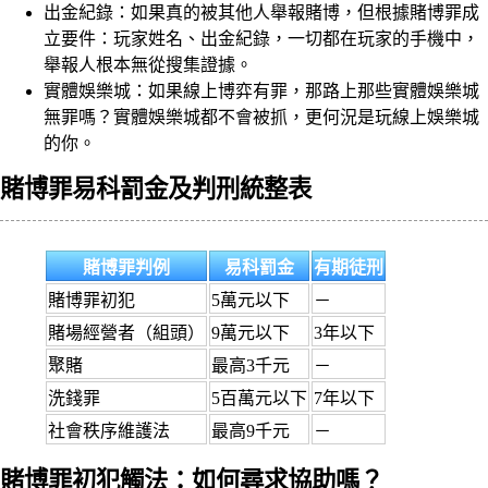
出金紀錄：如果真的被其他人舉報賭博，但
根據賭博罪成
立要件：玩家姓名、出金紀錄，一切都在玩家的手機中，
舉報人根本無從搜集證據
。
實體娛樂城：如果線上博弈有罪，那路上那些實體娛樂城
無罪嗎？
實體娛樂城都不會被抓，更何況是玩線上娛樂城
的你
。
賭博罪易科罰金及判刑統整表
賭博罪判例
易科罰金
有期徒刑
賭博罪初犯
5萬元以下
－
賭場經營者（組頭）
9萬元以下
3年以下
聚賭
最高3千元
－
洗錢罪
5百萬元以下
7年以下
社會秩序維護法
最高9千元
－
賭博罪初犯觸法：如何尋求協助嗎？