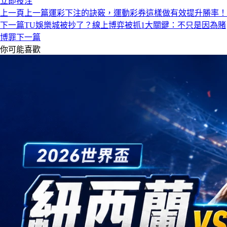
立即投注
上一頁
上一篇
運彩下注的訣竅，運動彩券這樣做有效提升勝率！
下一篇
TU娛樂城被抄了？線上博弈被抓1大關鍵：不只是因為賭
博罪
下一篇
你可能喜歡