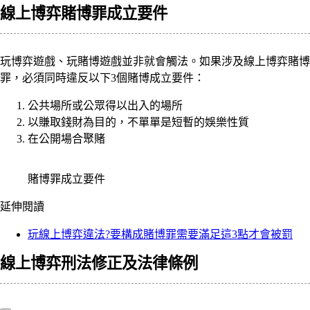
線上博弈賭博罪成立要件
玩博弈遊戲、玩賭博遊戲並非就會觸法。如果涉及線上博弈賭博
罪，必須同時違反以下3個賭博成立要件：
公共場所或公眾得以出入的場所
以賺取錢財為目的，不單單是短暫的娛樂性質
在公開場合聚賭
賭博罪成立要件
延伸閱讀
玩線上博弈違法?要構成賭博罪需要滿足這3點才會被罰
線上博弈刑法修正及法律條例