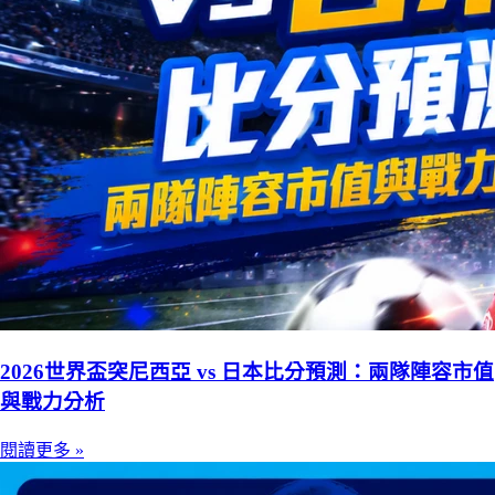
2026世界盃突尼西亞 vs 日本比分預測：兩隊陣容市值
與戰力分析
閱讀更多 »