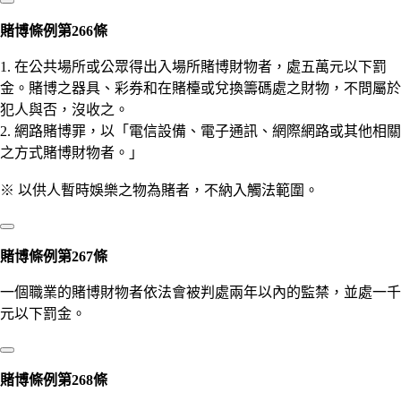
賭博條例第266條
1. 在公共場所或公眾得出入場所賭博財物者，處五萬元以下罰
金。賭博之器具、彩券和在賭檯或兌換籌碼處之財物，不問屬於
犯人與否，沒收之。
2. 網路賭博罪，以「電信設備、電子通訊、網際網路或其他相關
之方式賭博財物者。」
※ 以供人暫時娛樂之物為賭者，不納入觸法範圍。
賭博
條例
第267條
一個職業的賭博財物者依法會被判處兩年以內的監禁，並處一千
元以下罰金。
賭博
條例
第268條