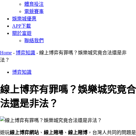
體育投注
電競賽事
娛樂城優惠
APP下載
關於富遊
聯絡我們
Home
-
博弈知識
-
線上博弈有罪嗎？娛樂城究竟合法還是非
法？
博弈知識
線上博弈有罪嗎？娛樂城究竟合
法還是非法？
遊玩
線上博弈網站
、
線上賭場
、
線上賭博
，台灣人共同的問題是