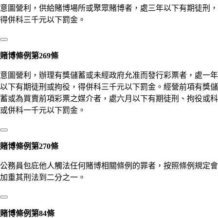
意圖營利，供給賭博場所或聚眾賭博者，處三年以下有期徒刑，
得併科三千元以下罰金。
賭博
條例
第269條
意圖營利，辦理有獎儲蓄或未經政府允准而發行彩票者，處一年
以下有期徒刑或拘役，得併科三千元以下罰金。經營前項有獎儲
蓄或為買賣前項彩票之媒介者，處六月以下有期徒刑、拘役或科
或併科一千元以下罰金。
賭博
條例
第270條
公務員包庇他人觸法任何賭博相關條例的罪者，按照條例規定會
加重其刑法到二分之一。
賭博
條例
第84條