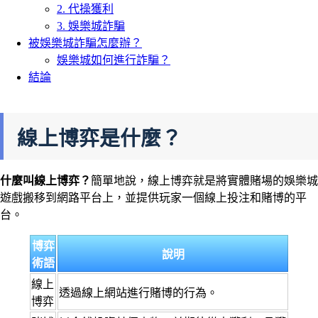
2. 代操獲利
3. 娛樂城詐騙
被娛樂城詐騙怎麼辦？
娛樂城如何進行詐騙？
結論
線上博弈是什麼？
什麼叫線上博弈？
簡單地說，
線上博弈就是將實體賭場的娛樂城
遊戲搬移到網路平台上，並提供玩家一個線上投注和賭博的平
台
。
博弈
說明
術語
線上
透過線上網站進行賭博的行為
。
博弈