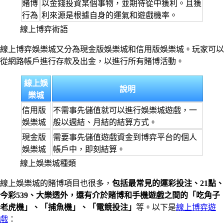
賭博
以金錢投資某個事物，並期待從中獲利。且獲
行為
利來源是根據自身的運氣和遊戲機率
。
線上博弈術語
線上博弈娛樂城又分為
現金版娛樂城
和
信用版娛樂城。
玩家可以
從網路帳戶進行存款及出金，以進行所有賭博活動。
線上娛
說明
樂城
信用版
不需事先儲值就可以進行娛樂城遊戲，一
娛樂城
般以週結、月結的結算方式
。
現金版
需要事先儲值遊戲資金到博弈平台的個人
娛樂城
帳戶中，即刻結算
。
線上娛樂城種類
線上娛樂城的賭博項目也很多，
包括最常見的運彩投注、21點、
今彩539、大樂透外，還有介於賭博和手機遊戲之間的「吃角子
老虎機」、「捕魚機」、「電競投注」
等。以下是
線上博弈遊
戲
：