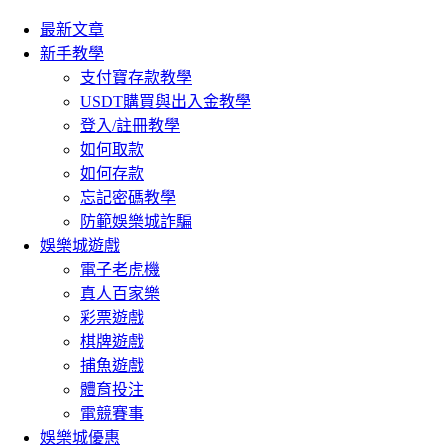
最新文章
新手教學
支付寶存款教學
USDT購買與出入金教學
登入/註冊教學
如何取款
如何存款
忘記密碼教學
防範娛樂城詐騙
娛樂城遊戲
電子老虎機
真人百家樂
彩票遊戲
棋牌遊戲
捕魚遊戲
體育投注
電競賽事
娛樂城優惠