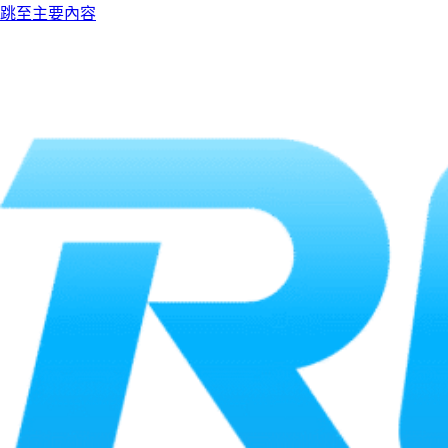
跳至主要內容