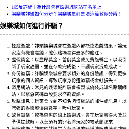
165反詐騙｜為什麼會有娛樂城網站在名單上
娛樂城詐騙如何分辨？娛樂城是好是壞這篇教你分辨！
娛樂城如何進行詐騙？
操縱遊戲：詐騙娛樂城會在遊戲內部操控遊戲結果，讓玩
家沒有機會贏錢，確保賭場贏得最多的賭注。
虛假獎金：以豐厚獎金、首儲獎金或免費旋轉金，以吸引
新手玩家註冊，並在存款完成後，不讓玩家提款成功。
身份盜竊：詐騙娛樂城會要求額外的身份驗證，得到更多
玩家的個人資訊，導致玩家身份遭盜竊或金錢損失。
盜用網站：常見的娛樂城詐騙會複製或偽裝成知名賭網網
站，以緊急密碼重設要求盜竊資訊。
攻擊訊息：玩家會收到不知名賭博網站的郵件或訊息，以
誇張的娛樂城優惠數字，吸引玩家。
故意鎖帳：較為惡劣的線上娛樂城，會在玩家贏得大獎並
準備提款時，以莫須有的罪名將玩家的帳號鎖起來
無照賭場：詐騙網站通常沒有合法的賭博牌照或博弈監管