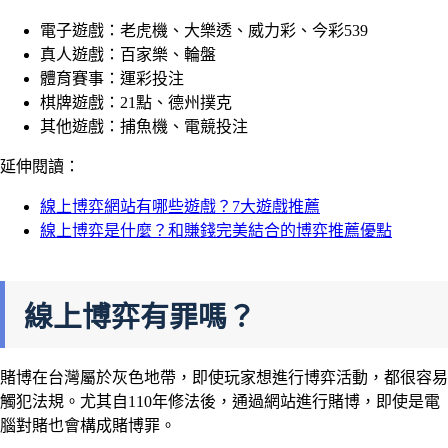
電子遊戲：老虎機、大樂透、威力彩、今彩539
真人遊戲：百家樂、輪盤
體育賽事：運彩投注
棋牌遊戲：21點、德州撲克
其他遊戲：捕魚機、電競投注
延伸閱讀：
線上博弈網站有哪些遊戲？7大遊戲推薦
線上博弈是什麼？和賺錢完美結合的博弈推薦優點
線上博弈有罪嗎？
賭博在台灣屬於灰色地帶，即使玩家想進行博弈活動，都很容易
觸犯法規。尤其自110年修法後，通過網站進行賭博，即使是電
腦對賭也會構成賭博罪。