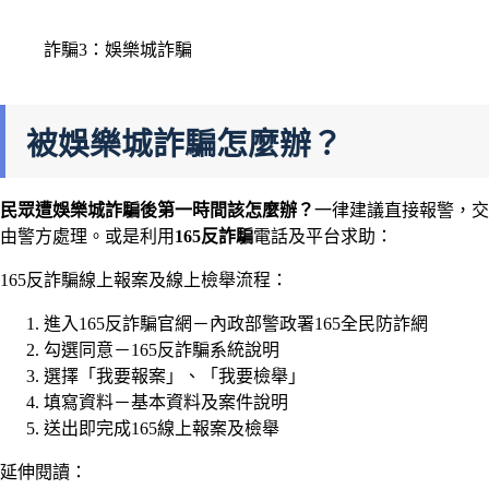
詐騙3：娛樂城詐騙
被娛樂城詐騙怎麼辦？
民眾遭娛樂城詐騙後第一時間該怎麼辦？
一律建議
直接報警，交
由警方處理
。或是利用
165反詐騙
電話及平台求助：
165反詐騙線上報案及線上檢舉流程：
進入165反詐騙官網－內政部警政署165全民防詐網
勾選同意－165反詐騙系統說明
選擇「我要報案」、「我要檢舉」
填寫資料－基本資料及案件說明
送出即完成165線上報案及檢舉
延伸閱讀：