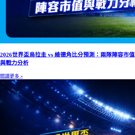
2026世界盃烏拉圭 vs 維德角比分預測：兩隊陣容市值
與戰力分析
閱讀更多 »