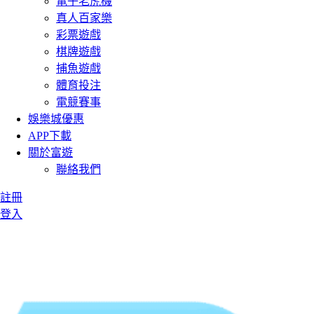
電子老虎機
真人百家樂
彩票遊戲
棋牌遊戲
捕魚遊戲
體育投注
電競賽事
娛樂城優惠
APP下載
關於富遊
聯絡我們
註冊
登入