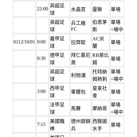
英超足
22:00
水晶宮
曼聯
單場
球
英超足
伯恩茅
單場
兵工廠
FC
球
斯
+場中
義甲足
AC米
0112/10/01
0:00
拉齊歐
單場
球
蘭
德甲足
拜仁慕尼
RB萊比
0:30
單場
球
黑
錫
英超足
托特納
單場
利物浦
球
姆熱刺
+場中
西甲足
皇家社
3:00
畢爾包
單場
球
會
法甲足
單場
馬賽
摩納哥
球
+場中
美國職
德州遊騎
西雅圖
7:15
單場
棒
兵
水手