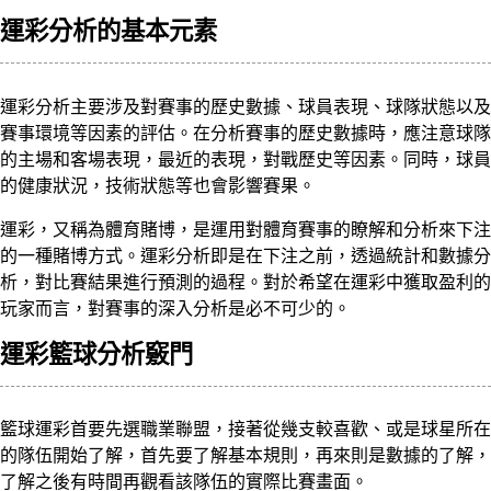
運彩分析的基本元素
運彩分析主要涉及對賽事的歷史數據、球員表現、球隊狀態以及
賽事環境等因素的評估。在分析賽事的歷史數據時，應注意球隊
的主場和客場表現，最近的表現，對戰歷史等因素。同時，球員
的健康狀況，技術狀態等也會影響賽果。
運彩，又稱為體育賭博，是運用對體育賽事的瞭解和分析來下注
的一種賭博方式。運彩分析即是在下注之前，透過統計和數據分
析，對比賽結果進行預測的過程。對於希望在運彩中獲取盈利的
玩家而言，對賽事的深入分析是必不可少的。
運彩籃球分析竅門
籃球運彩首要先選職業聯盟，接著從幾支較喜歡、或是球星所在
的隊伍開始了解，首先要了解基本規則，再來則是數據的了解，
了解之後有時間再觀看該隊伍的實際比賽畫面。