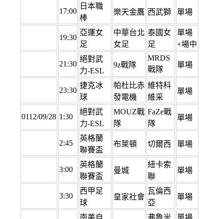
日本職
17:00
樂天金鷹
西武獅
單場
棒
亞運女
中華台北
泰國女
單場
19:30
足
女足
足
+場中
MRDS
絕對武
21:30
9z戰隊
單場
戰隊
力-ESL
捷克冰
帕杜比赤
維特科
23:30
單場
球
發電機
維采
絕對武
MOUZ戰
FaZe戰
0112/09/28
1:30
單場
力-ESL
隊
隊
英格蘭
2:45
布萊頓
切爾西
單場
聯賽盃
英格蘭
紐卡索
3:00
曼城
單場
聯賽盃
聯
西甲足
瓦倫西
3:30
皇家社會
單場
球
亞
南美自
弗魯米
單場