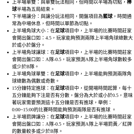
上半場單雙：與單雙玩法相同，但時間以半場為切點，
棒
球
半場為五局結束。
下半場讓分：與讓分玩法相同，開盤項目為
籃球
，時間通
常為中場休息，但時間以單節為切點。
上半場角球大小：在
足球
項目中，上半場的比賽時間莊家
會開出盤口如：4.5，玩家能夠預測兩隊上半場角球總數大
於或小於盤分。
上半場角球讓球：在
足球
項目中，上半場的比賽時間莊家
會開出盤口如：A隊-0.5，玩家預測A隊上半場角球數較多
或少於B隊。
上半場角球單雙：在
足球
項目中，上半場能夠預測兩隊角
球總數為偶數或奇數。
15分鐘特定進球：在
足球
項目中，從開場時間起算，每十
五分鐘能夠下注是否有分數，盤分為大於或小於0.5，意味
著玩家需要預測這十五分鐘是否有進球，舉例：
0:00~15:00的比賽時間能夠預測兩隊是否有進球 。
上半場罰牌讓分：在
足球
項目中，上半場的比賽時間莊家
會開出盤口如：A隊-0.5，玩家預測A隊上半場罰黃／紅牌
的數量較多或少於B隊。