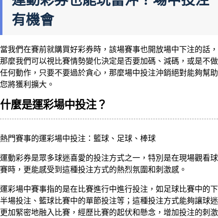
運動彩券也能玩當沖？場中投注
有機會
當我們在賽前就購買好彩券時，該場賽事也開放場中下注的話，
那麼我們可以視比賽情勢變化決定是否要加碼、減碼，或是不做
任何動作，只要不要過於貪心，那麼場中投注沖銷絕對能夠幫助
您將獲利擴大。
什麼是運彩場中投注？
熱門賽事的運彩場中投注：籃球、足球、棒球
運動彩券是眾多球迷喜愛的投注方式之一，特別是在現場觀看球
賽時，更能感受到這種投注方式的熱烈氛圍和刺激感。
運彩場中賽事指的是在比賽進行中進行投注，如足球比賽中的下
半場投注、籃球比賽中的單節投注等；這種投注方式能夠讓球迷
更加緊密地融入比賽，經歷比賽的起伏和懸念，增加投注的刺激