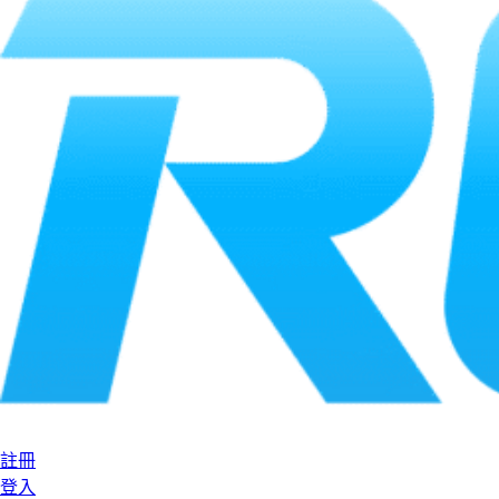
註冊
登入