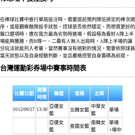
在棒球比賽中進行單局投注時，需要提前預判隊伍排定的棒次順
序，或是觀察敵隊投手狀態，控球是否依然穩定，而想買更好的
盤口選項時，應在我方最為劣勢時進場，假設極為看好A隊上半
場能夠獲勝，而B隊一、二壘有人無人出局時，A隊上半場的讓
分玩法就能列入考量，當然賽事沒有絕對的情況，需要依照球員
當天狀態以及自身經驗判斷，並且嚴格控管自身籌碼為前提。
台灣運動彩券場中賽事時間表
開賽
比賽日期
聯盟
客隊
主隊
時間
亞運女
中華女
0112/09/27
13:30
北韓女籃
單場
籃
籃
亞運女
南韓女
單場
泰國女籃
籃
籃
+場中