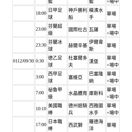
籃
籃
+場中
日甲足
神戶勝利
橫濱水
18:00
單場
球
船
手
芬蘭超
單場
23:00
國際杜古
瓦薩
級
+場中
芬蘭冰
伊爾韋
23:30
赫爾辛基
單場
球
斯
德乙足
杜塞爾多
單場
0112/09/30
0:30
漢堡
球
夫
+場中
西甲足
巴塞隆
單場
3:00
塞維亞
球
納
+場中
祕魯甲
單場
7:00
水晶體育
庫斯科
級
+場中
美國職
德州遊騎
西雅圖
單場
10:10
棒
兵
水手
+場中
日本職
羅德海
17:00
西武獅
單場
棒
洋