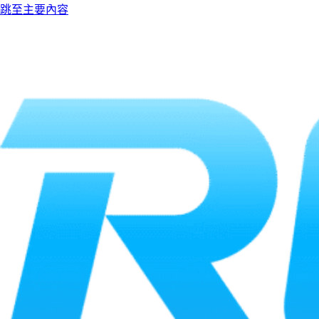
跳至主要內容