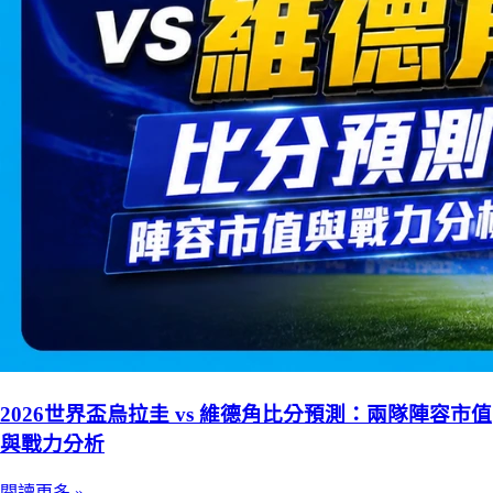
2026世界盃烏拉圭 vs 維德角比分預測：兩隊陣容市值
與戰力分析
閱讀更多 »