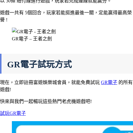
以 30條 賠付線進行遊戲，玩家若完成連線就能贏分。
遊戲一共有 5個回合，玩家若能挺進最後一關，定能贏得最高榮
譽 !
GR電子 – 王者之劍
GR電子試玩方式
現在，立即註冊富遊娛樂城會員，就能免費試玩
GR電子
的所有
遊戲!
快來與我們一起暢玩這些熱門老虎機遊戲吧!
試玩GR電子