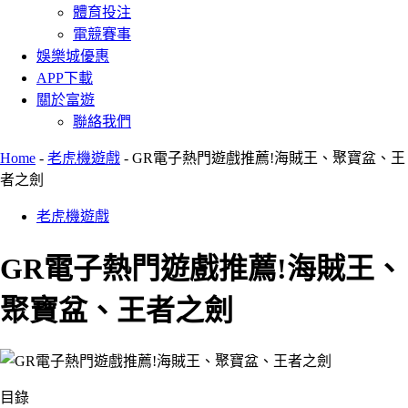
體育投注
電競賽事
娛樂城優惠
APP下載
關於富遊
聯絡我們
Home
-
老虎機遊戲
-
GR電子熱門遊戲推薦!海賊王、聚寶盆、王
者之劍
老虎機遊戲
GR電子熱門遊戲推薦!海賊王、
聚寶盆、王者之劍
目錄