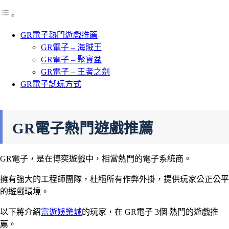
GR電子熱門遊戲推薦
GR電子 – 海賊王
GR電子 – 聚寶盆
GR電子 – 王者之劍
GR電子試玩方式
GR電子熱門遊戲推薦
GR電子，是在博奕遊戲中，相當熱門的電子系統商。
擁有強大的工程師團隊，杜絕所有作弊外掛，提供玩家公正公平
的遊戲環境。
以下將介紹
富遊娛樂城
的玩家，在 GR電子 3個 熱門的遊戲推
薦。