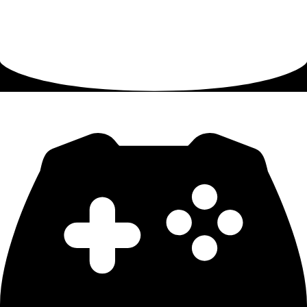
富遊評價
百家樂