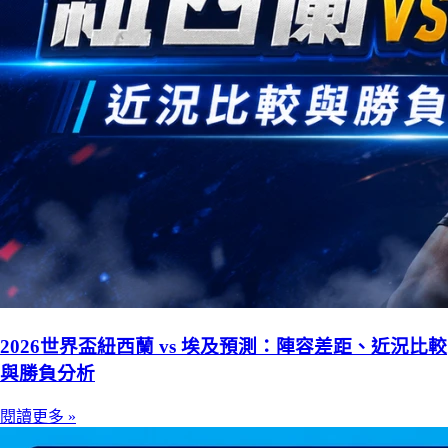
2026世界盃紐西蘭 vs 埃及預測：陣容差距、近況比較
與勝負分析
閱讀更多 »