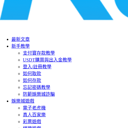
最新文章
新手教學
支付寶存款教學
USDT購買與出入金教學
登入/註冊教學
如何取款
如何存款
忘記密碼教學
防範娛樂城詐騙
娛樂城遊戲
電子老虎機
真人百家樂
彩票遊戲