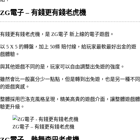
ZG電子 – 有錢更有錢老虎機
有錢更有錢老虎機，是 ZG電子 新上線的電子遊戲。
以 5 X 5 的轉盤，加上 50條 賠付線，給玩家最軟最好出金的遊
戲體驗。
與其他遊戲不同的是，玩家可以自由調整出免遊的強度。
雖然會比一般贏分少一點點，但是轉到出免遊，也是另一種不同
的遊戲爽感。
整體採用巴洛克風格呈現，精美高貴的遊戲介面，讓整體遊戲體
驗更升級。
ZG電子 – 有錢更有錢老虎機
ZG電子 – 熱舞森巴老虎機