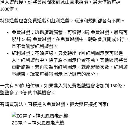
進入遊戲後，你將會瞬間來到冰山雪地探險，最大倍數可達
1000倍。
特殊遊戲包含免費遊戲和紅利遊戲，玩法和規則都各有不同。
免費遊戲：透過旋轉觸發，可獲得 8局 免費遊戲，最高可
累計 50局 免費遊戲。在免費遊戲中，轉軸會展開成 8行 ，
且不會觸發紅利遊戲。
紅利遊戲：不須連線，只要轉出 4個 紅利圖示就可以進
入。紅利遊戲中，除了原本圖示位置不動，其他區塊將會
重新旋轉。若再次轉出紅利圖示，就能累積次數。紅利遊
戲結束，玩家可獲得圖示上所顯示的贏分。
一共有 50條 賠付線，如果進入到免費遊戲還會增加到 150條，
整整多了 3倍 的中獎機會。
有購買玩法，直接進入免費遊戲，把大獎直接抱回家!
ZG電子 – 神火鳳凰老虎機