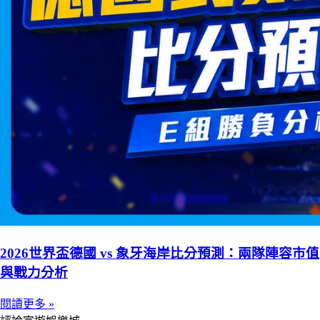
2026世界盃德國 vs 象牙海岸比分預測：兩隊陣容市值
與戰力分析
閱讀更多 »