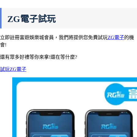
ZG電子試玩
立即註冊富遊娛樂城會員，我們將提供您免費試玩
ZG電子
的機
會!
還有眾多好禮等你來拿!還在等什麼?
試玩ZG電子