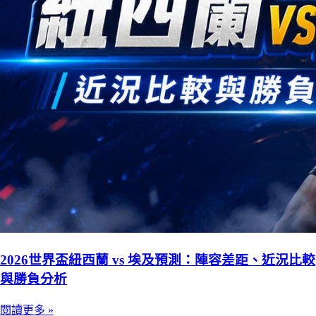
2026世界盃紐西蘭 vs 埃及預測：陣容差距、近況比較
與勝負分析
閱讀更多 »