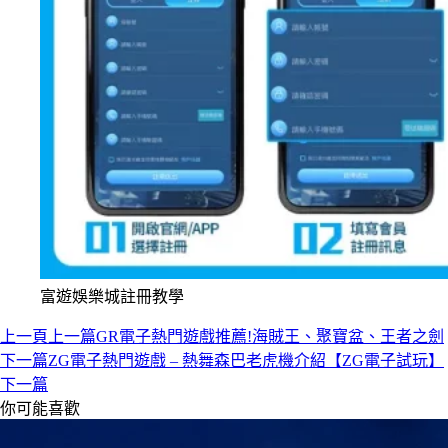
富遊娛樂城註冊教學
上一頁
上一篇
GR電子熱門遊戲推薦!海賊王、聚寶盆、王者之劍
下一篇
ZG電子熱門遊戲 – 熱舞森巴老虎機介紹【ZG電子試玩】
下一篇
你可能喜歡