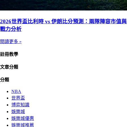
2026世界盃比利時 vs 伊朗比分預測：兩隊陣容市值與
戰力分析
閱讀更多 »
註冊教學
文章分類
分類
NBA
世界盃
博弈知識
娛樂城
娛樂城優惠
娛樂城推薦