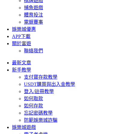
棋牌遊戲
捕魚遊戲
體育投注
電競賽事
娛樂城優惠
APP下載
關於富遊
聯絡我們
最新文章
新手教學
支付寶存款教學
USDT購買與出入金教學
登入/註冊教學
如何取款
如何存款
忘記密碼教學
防範娛樂城詐騙
娛樂城遊戲