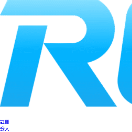
註冊
登入