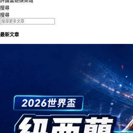
評論富遊娛樂城
搜尋
搜尋
最新文章