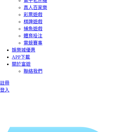
電子老虎機
真人百家樂
彩票遊戲
棋牌遊戲
捕魚遊戲
體育投注
電競賽事
娛樂城優惠
APP下載
關於富遊
聯絡我們
註冊
登入