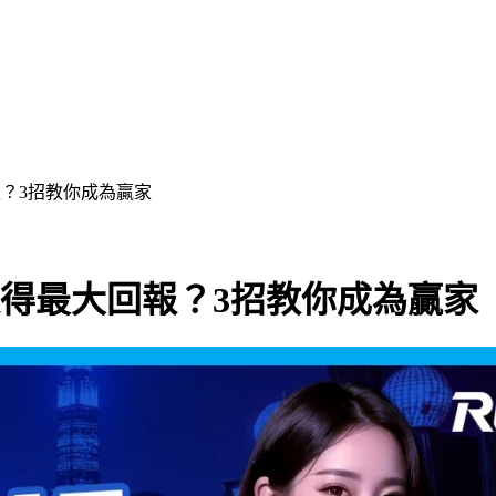
？3招教你成為贏家
得最大回報？3招教你成為贏家