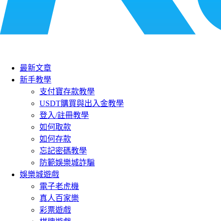
最新文章
新手教學
支付寶存款教學
USDT購買與出入金教學
登入/註冊教學
如何取款
如何存款
忘記密碼教學
防範娛樂城詐騙
娛樂城遊戲
電子老虎機
真人百家樂
彩票遊戲