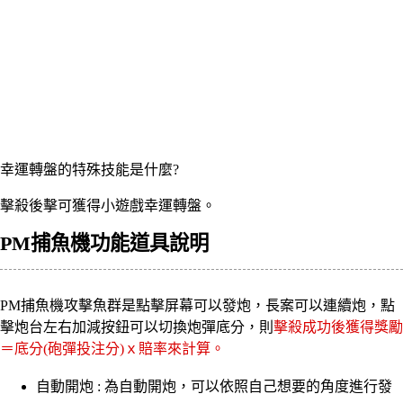
幸運轉盤的特殊技能是什麼?
擊殺後擊可獲得小遊戲幸運轉盤。
PM捕魚機功能道具說明
PM捕魚機攻擊魚群是點擊屏幕可以發炮，長案可以連續炮，點
擊炮台左右加減按鈕可以切換炮彈底分，則
擊殺成功後獲得獎勵
＝底分(砲彈投注分)ｘ賠率來計算。
自動開炮 : 為自動開炮，可以依照自己想要的角度進行發