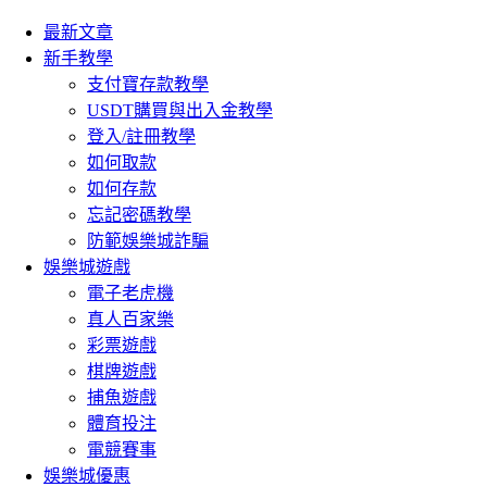
最新文章
新手教學
支付寶存款教學
USDT購買與出入金教學
登入/註冊教學
如何取款
如何存款
忘記密碼教學
防範娛樂城詐騙
娛樂城遊戲
電子老虎機
真人百家樂
彩票遊戲
棋牌遊戲
捕魚遊戲
體育投注
電競賽事
娛樂城優惠