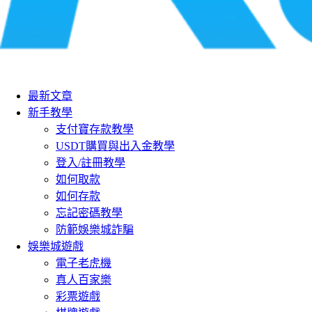
最新文章
新手教學
支付寶存款教學
USDT購買與出入金教學
登入/註冊教學
如何取款
如何存款
忘記密碼教學
防範娛樂城詐騙
娛樂城遊戲
電子老虎機
真人百家樂
彩票遊戲