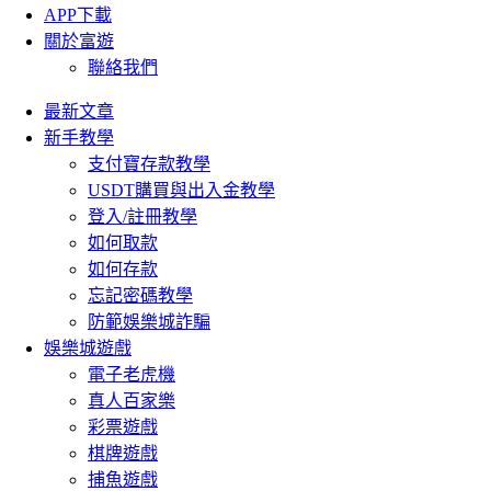
APP下載
關於富遊
聯絡我們
最新文章
新手教學
支付寶存款教學
USDT購買與出入金教學
登入/註冊教學
如何取款
如何存款
忘記密碼教學
防範娛樂城詐騙
娛樂城遊戲
電子老虎機
真人百家樂
彩票遊戲
棋牌遊戲
捕魚遊戲