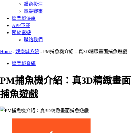
體育投注
電競賽事
娛樂城優惠
APP下載
關於富遊
聯絡我們
Home
-
娛樂城系統
-
PM捕魚機介紹：真3D精緻畫面捕魚遊戲
娛樂城系統
PM捕魚機介紹：真3D精緻畫面
捕魚遊戲