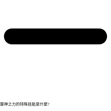
雷神之力的特殊技能是什麼?