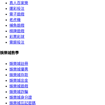
真人百家樂
運彩投注
電子遊戲
老虎機
捕魚遊戲
棋牌遊戲
彩票彩球
電競投注
娛樂城教學
娛樂城註冊
娛樂城優惠
娛樂城存款
娛樂城出金
娛樂城遊戲
娛樂城詐騙
娛樂城身分證
娛樂城忘記密碼